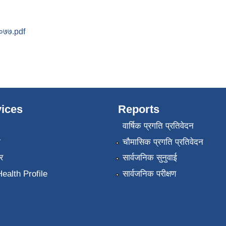
२०७७.pdf
्रोत संरक्षण ऐन, २०७७
ices
Reports
वार्षिक प्रगति प्रतिवेदन
ा
चौमासिक प्रगति प्रतिवेदन
र
सार्वजनिक सुनुवाई
ealth Profile
सार्वजनिक परीक्षण