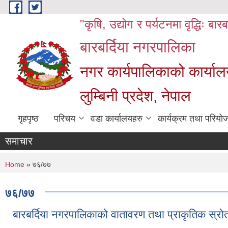
Skip to main content
"कृषि, उद्योग र पर्यटनमा वृद्धिः बार
बारबर्दिया नगरपालिका
नगर कार्यपालिकाको कार्याल
लुम्बिनी प्रदेश, नेपाल
गृहपृष्ठ
परिचय
वडा कार्यालयहरु
कार्यक्रम तथा परियो
समाचार
You are here
Home
» ७६/७७
७६/७७
बारबर्दिया नगरपालिकाको वातावरण तथा प्राकृतिक स्रो