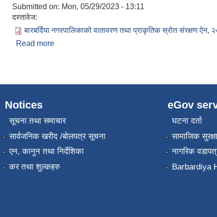
Submitted on:
Mon, 05/29/2023 - 13:11
दस्तावेज:
बारबर्दिया नगरपालिकाको वातावरण तथा प्राकृतिक स्रोत संरक्षण ऐन, 
Read more
about बारबर्दिया नगरपालिकाको वातावरण तथा प्राकृतिक स
Notices
eGov serv
सूचना तथा समाचार
घटना दर्ता
सार्वजनिक खरीद /बोलपत्र सूचना
सामाजिक सुरक्ष
एन, कानुन तथा निर्देशिका
नागरिक वडापत्
कर तथा शुल्कहरु
Barbardiya H