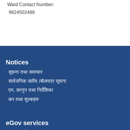
Ward Contact Number:
9824502486
Notices
सूचना तथा समाचार
सार्वजनिक खरीद /बोलपत्र सूचना
एन, कानुन तथा निर्देशिका
कर तथा शुल्कहरु
eGov services