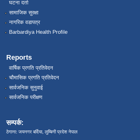
घटना दर्ता
सामाजिक सुरक्षा
नागरिक वडापत्र
Barbardiya Health Profile
Reports
वार्षिक प्रगति प्रतिवेदन
चौमासिक प्रगति प्रतिवेदन
सार्वजनिक सुनुवाई
सार्वजनिक परीक्षण
सम्पर्क:
ठेगाना: जयनगर बर्दिया, लुम्बिनी प्रदेश नेपाल