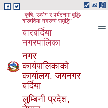
Skip to main content
"कृषि, उद्योग र पर्यटनमा वृद्धिः
बारबर्दिया नगरको समृद्धि"
बारबर्दिया
नगरपालिका
नगर
कार्यपालिकाको
कार्यालय, जयनगर
बर्दिया
लुम्बिनी प्रदेश,