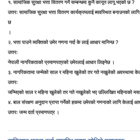
१. सामाजिक सुरक्षा भत्ता वितरण गर्ने सम्बन्धमा कुनै कानून लागू भएको छ ?
उत्तरः सामाजिक सुरक्षा भत्ता वितरण कार्यक्रमलाई ब्यवस्थित बनाउनको लागि
छ
।
२. भत्ता पाउने व्यक्तिको उमेर गणना गर्दा के लाई आधार मानिन्छ ?
उत्तरः
नेपाली नागरिकताको प्रमाणपत्रको उमेरलाई आधार लिइनेछ ।
३. नागरिकतामा जन्मेको साल र महिना खुलेको तर गते नखुलेको अवस्थामा के
उत्तरः
जन्मिएको साल र महिना खुलेको तर गते नखुलेको भए उल्लिखित महिनाको मसान्
४. बाल संरक्षण अनुदान प्राप्त गर्नेको हकमा उमेरको गणनाको लागि केलाई आ
उत्तरः जन्म दर्ता प्रमाणपत्र ।