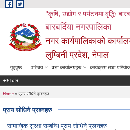
Skip to main content
"कृषि, उद्योग र पर्यटनमा वृद्धिः बार
बारबर्दिया नगरपालिका
नगर कार्यपालिकाको कार्याल
लुम्बिनी प्रदेश, नेपाल
गृहपृष्ठ
परिचय
वडा कार्यालयहरु
कार्यक्रम तथा परियो
समाचार
You are here
Home
» प्राय सोधिने प्रश्नहरु
प्राय सोधिने प्रश्नहरु
सामाजिक सुरक्षा सम्बन्धि प्राय सोधिने प्रश्नहरु