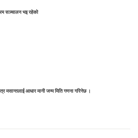
क्रम सञ्चालन भइ रहेको
ैत्र मसान्तलाई आधार मानी जन्म मिति गणना गरिनेछ ।