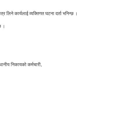
त्र लिने कार्यलाई व्यक्तिगत घटना दर्ता भनिन्छ ।
्छ ।
ानीय निकायको कर्मचारी,