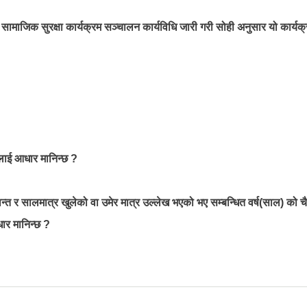
 सामाजिक सुरक्षा कार्यक्रम सञ्चालन कार्यविधि जारी गरी सोही अनुसार यो कार्य
लाई आधार मानिन्छ ?
त र सालमात्र खुलेको वा उमेर मात्र उल्लेख भएको भए सम्बन्धित वर्ष(साल) को च
धार मानिन्छ ?