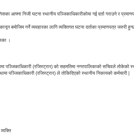
ता मानिसका आफ्ना निजी घटना स्थानीय पञ्जिकाधिकारीकोमा गई दर्ता गराउने र प्रमाणप
 कानून बमोजिम गर्ने व्यवहारका लागि व्यक्तिगत घटना दर्ताका प्रमाणपत्र जरुरी हुन
लिका ।
ा पञ्जिकाधिकारी (रजिस्ट्रार) को सहमतिमा नगरपालिकाको सचिवले तोकेको स्थ
ा पञ्जिकाधिकारी (रजिस्ट्रार) ले तोकिदिएको स्थानीय निकायको कर्मचारी |
व्यक्ति