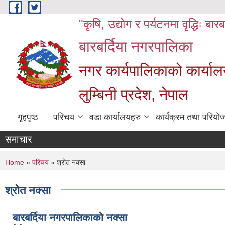
Skip to main content
"कृषि, उद्योग र पर्यटनमा वृद्धिः बार
बारबर्दिया नगरपालिका
नगर कार्यपालिकाको कार्याल
लुम्बिनी प्रदेश, नेपाल
गृहपृष्ठ
परिचय
वडा कार्यालयहरु
कार्यक्रम तथा परियो
समाचार
You are here
Home
»
परिचय
» श्रोत नक्सा
श्रोत नक्सा
बारबर्दिया नगरपालिकाको नक्सा