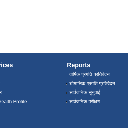
ices
Reports
वार्षिक प्रगति प्रतिवेदन
ा
चौमासिक प्रगति प्रतिवेदन
र
सार्वजनिक सुनुवाई
ealth Profile
सार्वजनिक परीक्षण