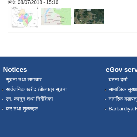
मिति:
08/07/2018 - 15:16
,
,
Notices
eGov serv
सूचना तथा समाचार
घटना दर्ता
सार्वजनिक खरीद /बोलपत्र सूचना
सामाजिक सुरक्ष
एन, कानुन तथा निर्देशिका
नागरिक वडापत्
कर तथा शुल्कहरु
Barbardiya H