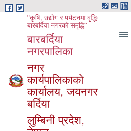
Skip to main content
"कृषि, उद्योग र पर्यटनमा वृद्धिः
बारबर्दिया नगरको समृद्धि"
बारबर्दिया
नगरपालिका
नगर
कार्यपालिकाको
कार्यालय, जयनगर
बर्दिया
लुम्बिनी प्रदेश,