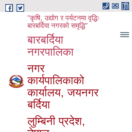
Skip to main content
"कृषि, उद्योग र पर्यटनमा वृद्धिः
बारबर्दिया नगरको समृद्धि"
बारबर्दिया
नगरपालिका
नगर
कार्यपालिकाको
कार्यालय, जयनगर
बर्दिया
लुम्बिनी प्रदेश,