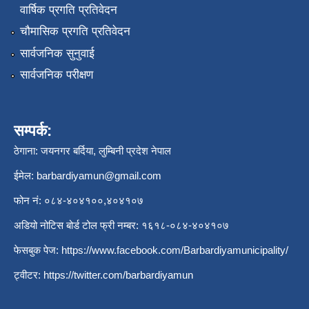
वार्षिक प्रगति प्रतिवेदन
चौमासिक प्रगति प्रतिवेदन
सार्वजनिक सुनुवाई
सार्वजनिक परीक्षण
सम्पर्क:
ठेगाना: जयनगर बर्दिया, लुम्बिनी प्रदेश नेपाल
ईमेल:
barbardiyamun@gmail.com
फोन नं: ०८४-४०४१००,४०४१०७
अडियो नोटिस बोर्ड टोल फ्री नम्बर: १६१८-०८४-४०४१०७
फेसबुक पेज:
https://www.facebook.com/Barbardiyamunicipality/
ट्वीटर:
https://twitter.com/barbardiyamun