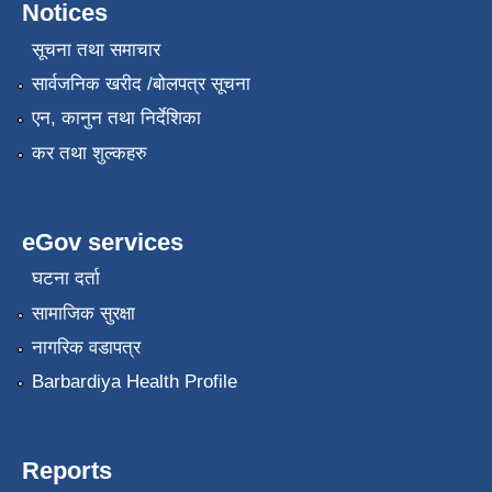
Notices
सूचना तथा समाचार
सार्वजनिक खरीद /बोलपत्र सूचना
एन, कानुन तथा निर्देशिका
कर तथा शुल्कहरु
eGov services
घटना दर्ता
सामाजिक सुरक्षा
नागरिक वडापत्र
Barbardiya Health Profile
Reports