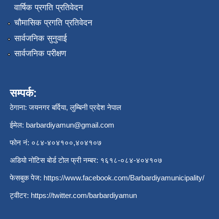
वार्षिक प्रगति प्रतिवेदन
चौमासिक प्रगति प्रतिवेदन
सार्वजनिक सुनुवाई
सार्वजनिक परीक्षण
सम्पर्क:
ठेगाना: जयनगर बर्दिया, लुम्बिनी प्रदेश नेपाल
ईमेल:
barbardiyamun@gmail.com
फोन नं: ०८४-४०४१००,४०४१०७
अडियो नोटिस बोर्ड टोल फ्री नम्बर: १६१८-०८४-४०४१०७
फेसबुक पेज:
https://www.facebook.com/Barbardiyamunicipality/
ट्वीटर:
https://twitter.com/barbardiyamun