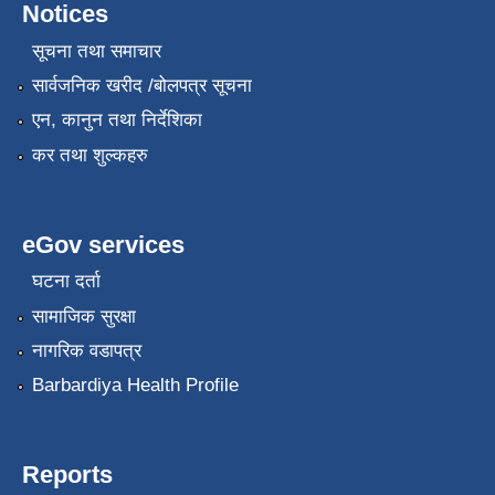
Notices
सूचना तथा समाचार
सार्वजनिक खरीद /बोलपत्र सूचना
एन, कानुन तथा निर्देशिका
कर तथा शुल्कहरु
eGov services
घटना दर्ता
सामाजिक सुरक्षा
नागरिक वडापत्र
Barbardiya Health Profile
Reports