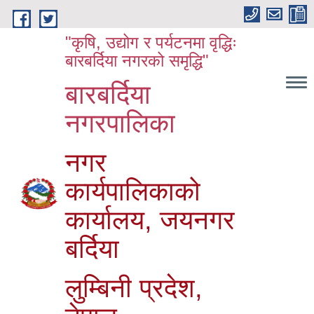
Skip to main content
"कृषि, उद्योग र पर्यटनमा वृद्धिः
बारबर्दिया नगरको समृद्धि"
बारबर्दिया
नगरपालिका
नगर
कार्यपालिकाको
कार्यालय, जयनगर
बर्दिया
लुम्बिनी प्रदेश,