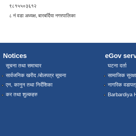
९८१५५०३६१२
८ नं वडा अध्यक्ष, बारबर्दिया नगरपालिका
Notices
eGov serv
सूचना तथा समाचार
घटना दर्ता
सार्वजनिक खरीद /बोलपत्र सूचना
सामाजिक सुरक्ष
एन, कानुन तथा निर्देशिका
नागरिक वडापत्
कर तथा शुल्कहरु
Barbardiya H