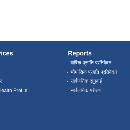
ices
Reports
वार्षिक प्रगति प्रतिवेदन
ा
चौमासिक प्रगति प्रतिवेदन
र
सार्वजनिक सुनुवाई
ealth Profile
सार्वजनिक परीक्षण