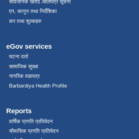
सार्वजनिक खरीद /बोलपत्र सूचना
एन, कानुन तथा निर्देशिका
कर तथा शुल्कहरु
eGov services
घटना दर्ता
सामाजिक सुरक्षा
नागरिक वडापत्र
Barbardiya Health Profile
Reports
वार्षिक प्रगति प्रतिवेदन
चौमासिक प्रगति प्रतिवेदन