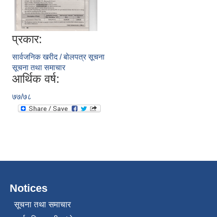
प्रकार:
सार्वजनिक खरीद / बोलपत्र सूचना
सूचना तथा समाचार
आर्थिक वर्ष:
७७/७८
Notices
सूचना तथा समाचार