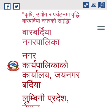
Skip to main content
"कृषि, उद्योग र पर्यटनमा वृद्धिः
बारबर्दिया नगरको समृद्धि"
बारबर्दिया
नगरपालिका
नगर
कार्यपालिकाको
कार्यालय, जयनगर
बर्दिया
लुम्बिनी प्रदेश,