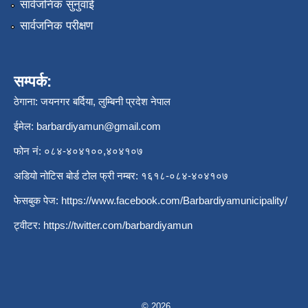
सार्वजनिक सुनुवाई
सार्वजनिक परीक्षण
सम्पर्क:
ठेगाना: जयनगर बर्दिया, लुम्बिनी प्रदेश नेपाल
ईमेल:
barbardiyamun@gmail.com
फोन नं: ०८४-४०४१००,४०४१०७
अडियो नोटिस बोर्ड टोल फ्री नम्बर: १६१८-०८४-४०४१०७
फेसबुक पेज:
https://www.facebook.com/Barbardiyamunicipality/
ट्वीटर:
https://twitter.com/barbardiyamun
© 2026