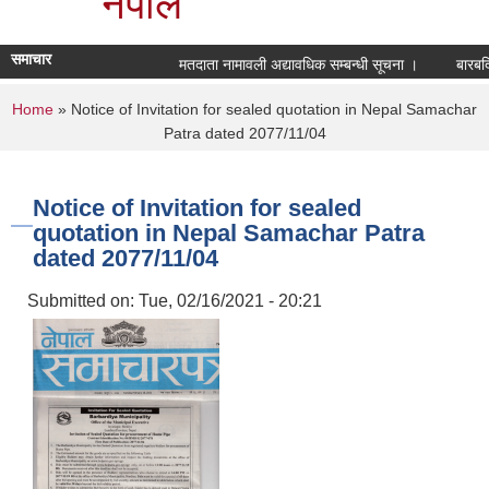
नेपाल
समाचार
मतदाता नामावली अद्यावधिक सम्बन्धी सूचना ।
बारबर्
You are here
Home
» Notice of Invitation for sealed quotation in Nepal Samachar
Patra dated 2077/11/04
Notice of Invitation for sealed
quotation in Nepal Samachar Patra
dated 2077/11/04
Submitted on:
Tue, 02/16/2021 - 20:21