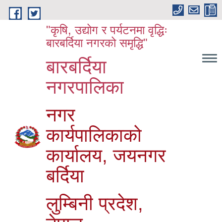
Skip to main content
"कृषि, उद्योग र पर्यटनमा वृद्धिः
बारबर्दिया नगरको समृद्धि"
बारबर्दिया
नगरपालिका
नगर
कार्यपालिकाको
कार्यालय, जयनगर
बर्दिया
लुम्बिनी प्रदेश,