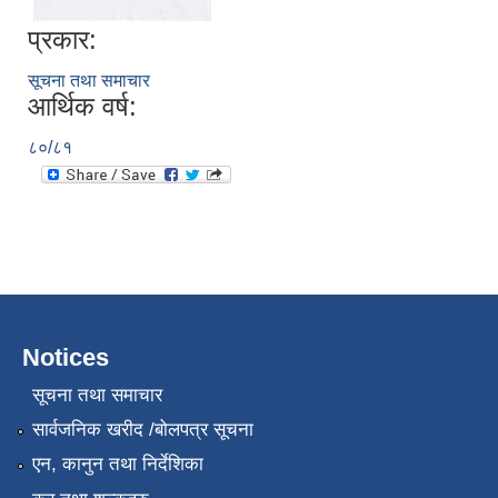
प्रकार:
सूचना तथा समाचार
आर्थिक वर्ष:
८०/८१
Notices
सूचना तथा समाचार
सार्वजनिक खरीद /बोलपत्र सूचना
एन, कानुन तथा निर्देशिका