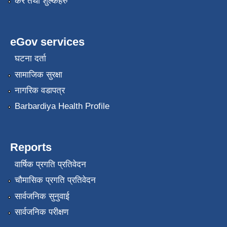
कर तथा शुल्कहरु
eGov services
घटना दर्ता
सामाजिक सुरक्षा
नागरिक वडापत्र
Barbardiya Health Profile
Reports
वार्षिक प्रगति प्रतिवेदन
चौमासिक प्रगति प्रतिवेदन
सार्वजनिक सुनुवाई
सार्वजनिक परीक्षण