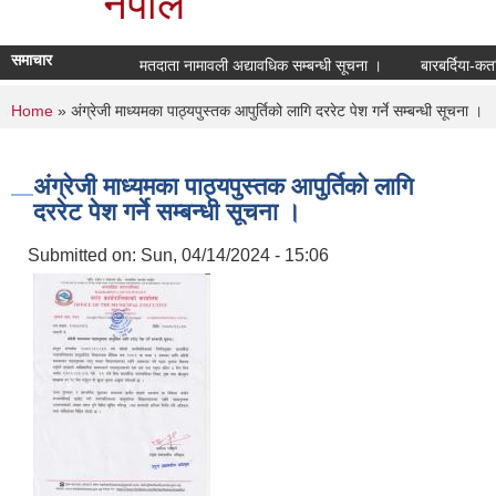
नेपाल
समाचार
मतदाता नामावली अद्यावधिक सम्बन्धी सूचना ।
बारबर्दिया-कत
You are here
Home
» अंग्रेजी माध्यमका पाठ्यपुस्तक आपुर्तिको लागि दररेट पेश गर्ने सम्बन्धी सूचना ।
अंग्रेजी माध्यमका पाठ्यपुस्तक आपुर्तिको लागि
दररेट पेश गर्ने सम्बन्धी सूचना ।
Submitted on:
Sun, 04/14/2024 - 15:06