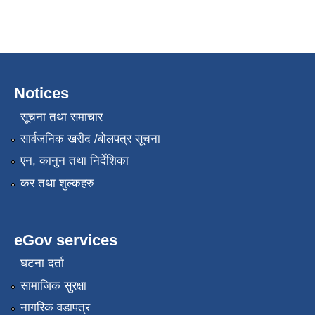
Notices
सूचना तथा समाचार
सार्वजनिक खरीद /बोलपत्र सूचना
एन, कानुन तथा निर्देशिका
कर तथा शुल्कहरु
eGov services
घटना दर्ता
सामाजिक सुरक्षा
नागरिक वडापत्र