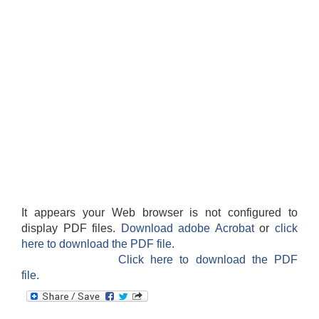
It appears your Web browser is not configured to
display PDF files.
Download adobe Acrobat
or
click
here to download the PDF file.
Click here to download the PDF
file.