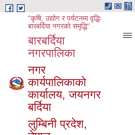
Skip to main content
"कृषि, उद्योग र पर्यटनमा वृद्धिः
बारबर्दिया नगरको समृद्धि"
बारबर्दिया
नगरपालिका
नगर
कार्यपालिकाको
कार्यालय, जयनगर
बर्दिया
लुम्बिनी प्रदेश,