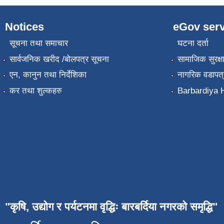
Notices
eGov serv
सूचना तथा समाचार
घटना दर्ता
सार्वजनिक खरीद /बोलपत्र सूचना
सामाजिक सुरक्ष
एन, कानुन तथा निर्देशिका
नागरिक वडापत्
कर तथा शुल्कहरु
Barbardiya H
"कृषि, उद्योग र पर्यटनमा वृद्धिः बारबर्दिया नगरको समृद्धि"