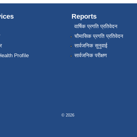
ices
Reports
वार्षिक प्रगति प्रतिवेदन
ा
चौमासिक प्रगति प्रतिवेदन
र
सार्वजनिक सुनुवाई
ealth Profile
सार्वजनिक परीक्षण
© 2026