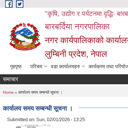
Skip to main content
"कृषि, उद्योग र पर्यटनमा वृद्धिः बार
बारबर्दिया नगरपालिका
नगर कार्यपालिकाको कार्याल
लुम्बिनी प्रदेश, नेपाल
गृहपृष्ठ
परिचय
वडा कार्यालयहरु
कार्यक्रम तथा परियो
समाचार
You are here
Home
» कार्यालय समय सम्बन्धी सूचना ।
कार्यालय समय सम्बन्धी सूचना ।
Submitted on:
Sun, 02/01/2026 - 13:25