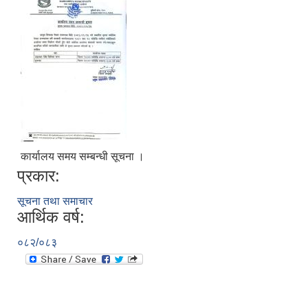
कार्यालय समय सम्बन्धी सूचना ।
प्रकार:
सूचना तथा समाचार
आर्थिक वर्ष:
०८२/०८३