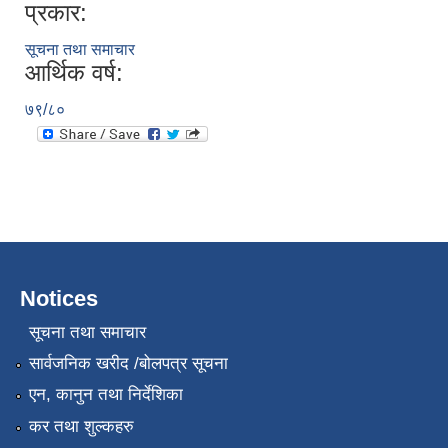
प्रकार:
सूचना तथा समाचार
आर्थिक वर्ष:
७९/८०
Notices
सूचना तथा समाचार
सार्वजनिक खरीद /बोलपत्र सूचना
एन, कानुन तथा निर्देशिका
कर तथा शुल्कहरु