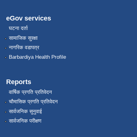
eGov services
घटना दर्ता
सामाजिक सुरक्षा
नागरिक वडापत्र
Barbardiya Health Profile
Reports
वार्षिक प्रगति प्रतिवेदन
चौमासिक प्रगति प्रतिवेदन
सार्वजनिक सुनुवाई
सार्वजनिक परीक्षण