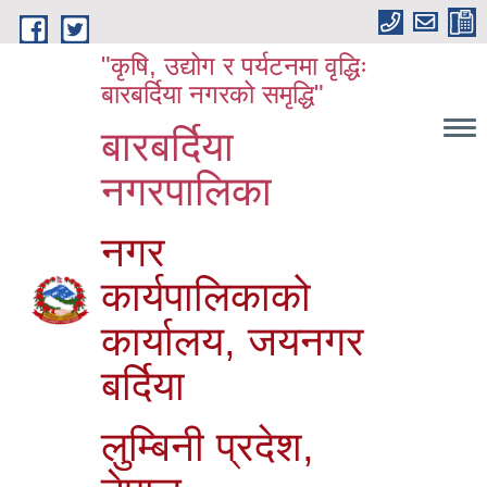
Skip to main content
"कृषि, उद्योग र पर्यटनमा वृद्धिः
बारबर्दिया नगरको समृद्धि"
बारबर्दिया
नगरपालिका
नगर
कार्यपालिकाको
कार्यालय, जयनगर
बर्दिया
लुम्बिनी प्रदेश,