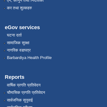
एन, कानुन तथा निर्देशिका
कर तथा शुल्कहरु
eGov services
घटना दर्ता
सामाजिक सुरक्षा
नागरिक वडापत्र
Barbardiya Health Profile
Reports
वार्षिक प्रगति प्रतिवेदन
चौमासिक प्रगति प्रतिवेदन
सार्वजनिक सुनुवाई