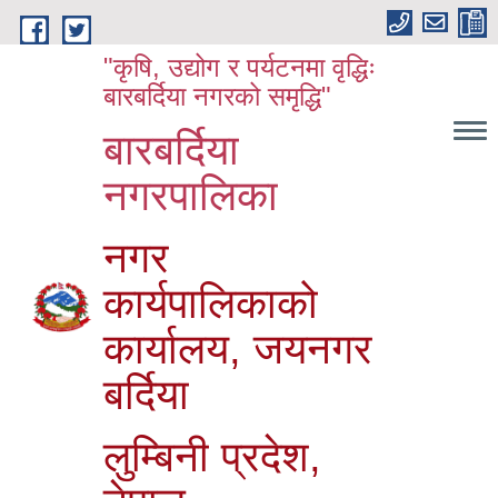
Skip to main content
"कृषि, उद्योग र पर्यटनमा वृद्धिः
बारबर्दिया नगरको समृद्धि"
बारबर्दिया
नगरपालिका
नगर
कार्यपालिकाको
कार्यालय, जयनगर
बर्दिया
लुम्बिनी प्रदेश,