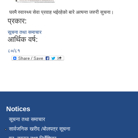
घरमै स्वास्थ्य सेवा प्रवाह भईरहेको बारे अत्यन्त जरुरी सुचना।
प्रकार:
सूचना तथा समाचार
आर्थिक वर्ष:
८०/८१
Notices
सूचना तथा समाचार
सार्वजनिक खरीद /बोलपत्र सूचना