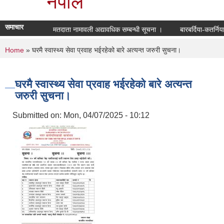
नेपाल
समाचार
मतदाता नामावली अद्यावधिक सम्बन्धी सूचना ।
बारबर्दिया-कतर्नि
You are here
Home
» घरमै स्वास्थ्य सेवा प्रवाह भईरहेको बारे अत्यन्त जरुरी सुचना।
घरमै स्वास्थ्य सेवा प्रवाह भईरहेको बारे अत्यन्त
जरुरी सुचना।
Submitted on:
Mon, 04/07/2025 - 10:12