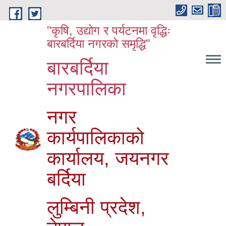
Skip to main content
"कृषि, उद्योग र पर्यटनमा वृद्धिः
बारबर्दिया नगरको समृद्धि"
बारबर्दिया
नगरपालिका
नगर
कार्यपालिकाको
कार्यालय, जयनगर
बर्दिया
लुम्बिनी प्रदेश,