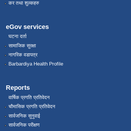
कर तथा शुल्कहरु
eGov services
घटना दर्ता
सामाजिक सुरक्षा
नागरिक वडापत्र
Barbardiya Health Profile
Reports
वार्षिक प्रगति प्रतिवेदन
चौमासिक प्रगति प्रतिवेदन
सार्वजनिक सुनुवाई
सार्वजनिक परीक्षण