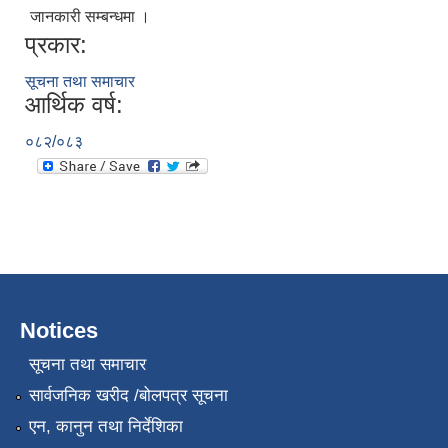
जानकारी सम्बन्धमा ।
प्रकार:
सूचना तथा समाचार
आर्थिक वर्ष:
०८२/०८३
Notices
सूचना तथा समाचार
सार्वजनिक खरीद /बोलपत्र सूचना
एन, कानुन तथा निर्देशिका