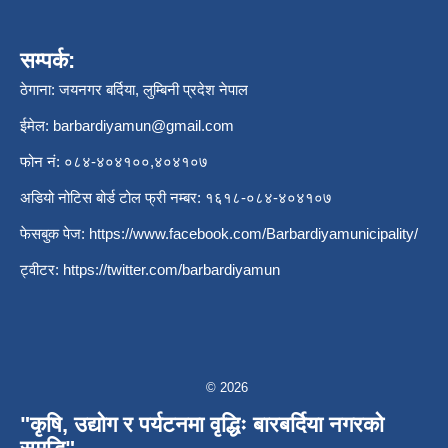
सम्पर्क:
ठेगाना: जयनगर बर्दिया, लुम्बिनी प्रदेश नेपाल
ईमेल:
barbardiyamun@gmail.com
फोन नं: ०८४-४०४१००,४०४१०७
अडियो नोटिस बोर्ड टोल फ्री नम्बर: १६१८-०८४-४०४१०७
फेसबुक पेज:
https://www.facebook.com/Barbardiyamunicipality/
ट्वीटर:
https://twitter.com/barbardiyamun
© 2026
"कृषि, उद्योग र पर्यटनमा वृद्धिः बारबर्दिया नगरको