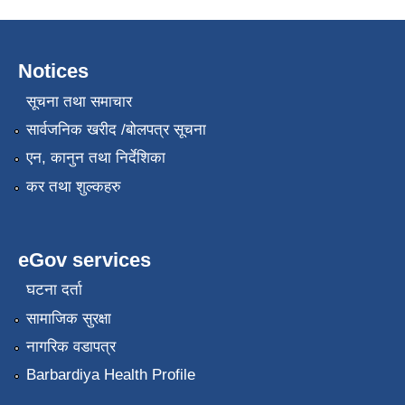
Notices
सूचना तथा समाचार
सार्वजनिक खरीद /बोलपत्र सूचना
एन, कानुन तथा निर्देशिका
कर तथा शुल्कहरु
eGov services
घटना दर्ता
सामाजिक सुरक्षा
नागरिक वडापत्र
Barbardiya Health Profile