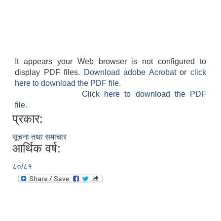
It appears your Web browser is not configured to
display PDF files.
Download adobe Acrobat
or
click
here to download the PDF file.
Click here to download the PDF
file.
प्रकार:
सूचना तथा समाचार
आर्थिक वर्ष:
८०/८१