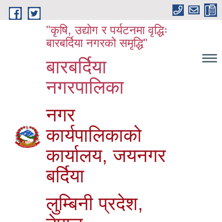
Skip to main content
"कृषि, उद्योग र पर्यटनमा वृद्धिः
बारबर्दिया नगरको समृद्धि"
बारबर्दिया
नगरपालिका
नगर
कार्यपालिकाको
कार्यालय, जयनगर
बर्दिया
लुम्बिनी प्रदेश,