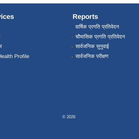
ices
Reports
वार्षिक प्रगति प्रतिवेदन
ा
चौमासिक प्रगति प्रतिवेदन
र
सार्वजनिक सुनुवाई
ealth Profile
सार्वजनिक परीक्षण
© 2026