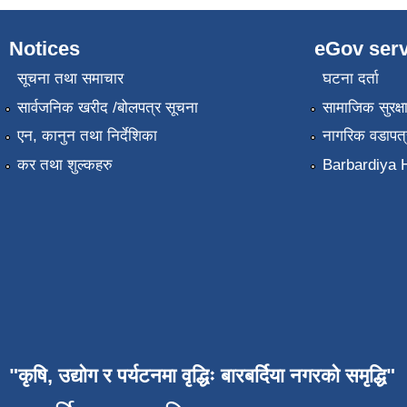
Notices
eGov serv
सूचना तथा समाचार
घटना दर्ता
सार्वजनिक खरीद /बोलपत्र सूचना
सामाजिक सुरक्ष
एन, कानुन तथा निर्देशिका
नागरिक वडापत्
कर तथा शुल्कहरु
Barbardiya H
"कृषि, उद्योग र पर्यटनमा वृद्धिः बारबर्दिया नगरको समृद्धि"