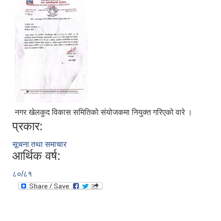
नगर खेलकुद विकास समितिको संयोजकमा नियुक्त गरिएको वारे ।
प्रकार:
सूचना तथा समाचार
आर्थिक वर्ष:
८०/८१