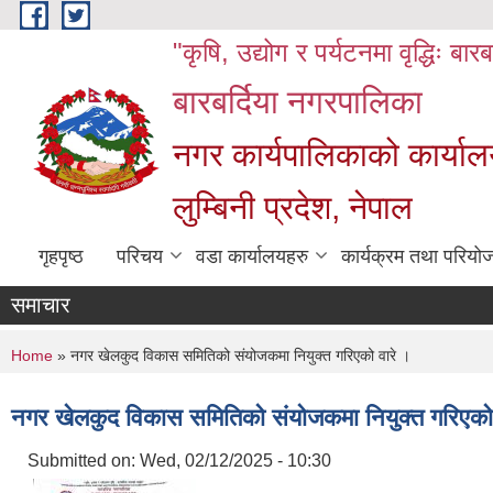
Skip to main content
"कृषि, उद्योग र पर्यटनमा वृद्धिः बार
बारबर्दिया नगरपालिका
नगर कार्यपालिकाको कार्याल
लुम्बिनी प्रदेश, नेपाल
गृहपृष्ठ
परिचय
वडा कार्यालयहरु
कार्यक्रम तथा परियो
समाचार
You are here
Home
» नगर खेलकुद विकास समितिको संयोजकमा नियुक्त गरिएको वारे ।
नगर खेलकुद विकास समितिको संयोजकमा नियुक्त गरिएको 
Submitted on:
Wed, 02/12/2025 - 10:30