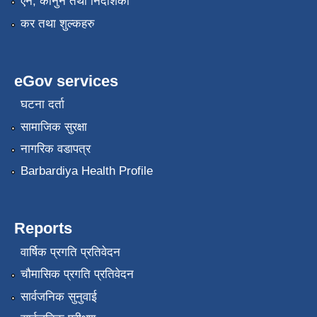
एन, कानुन तथा निर्देशिका
कर तथा शुल्कहरु
eGov services
घटना दर्ता
सामाजिक सुरक्षा
नागरिक वडापत्र
Barbardiya Health Profile
Reports
वार्षिक प्रगति प्रतिवेदन
चौमासिक प्रगति प्रतिवेदन
सार्वजनिक सुनुवाई