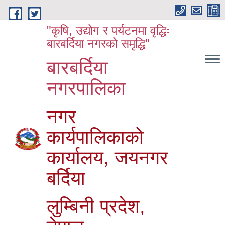
Skip to main content
"कृषि, उद्योग र पर्यटनमा वृद्धिः
बारबर्दिया नगरको समृद्धि"
बारबर्दिया
नगरपालिका
नगर
कार्यपालिकाको
कार्यालय, जयनगर
बर्दिया
लुम्बिनी प्रदेश,