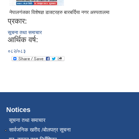
नेपालगंजका विशेषज्ञ डाक्टरहरु बारबर्दिया नगर अस्पतालमा
प्रकार:
सूचना तथा समाचार
आर्थिक वर्ष:
०८२/०८३
Notices
सूचना तथा समाचार
सार्वजनिक खरीद /बोलपत्र सूचना