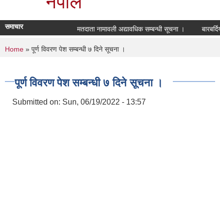
नेपाल
समाचार
मतदाता नामावली अद्यावधिक सम्बन्धी सूचना ।
बारबर्दि
You are here
Home
» पूर्ण विवरण पेश सम्बन्धी ७ दिने सूचना ।
पूर्ण विवरण पेश सम्बन्धी ७ दिने सूचना ।
Submitted on:
Sun, 06/19/2022 - 13:57