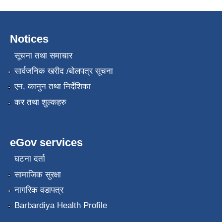
Notices
सूचना तथा समाचार
सार्वजनिक खरीद /बोलपत्र सूचना
एन, कानुन तथा निर्देशिका
कर तथा शुल्कहरु
eGov services
घटना दर्ता
सामाजिक सुरक्षा
नागरिक वडापत्र
Barbardiya Health Profile