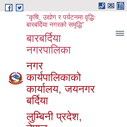
Skip to main content
"कृषि, उद्योग र पर्यटनमा वृद्धिः
बारबर्दिया नगरको समृद्धि"
बारबर्दिया
नगरपालिका
नगर
कार्यपालिकाको
कार्यालय, जयनगर
बर्दिया
लुम्बिनी प्रदेश,