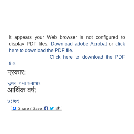
It appears your Web browser is not configured to
display PDF files.
Download adobe Acrobat
or
click
here to download the PDF file.
Click here to download the PDF
file.
प्रकार:
सूचना तथा समाचार
आर्थिक वर्ष:
७८/७९