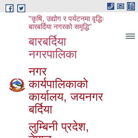
Skip to main content
"कृषि, उद्योग र पर्यटनमा वृद्धिः
बारबर्दिया नगरको समृद्धि"
बारबर्दिया
नगरपालिका
नगर
कार्यपालिकाको
कार्यालय, जयनगर
बर्दिया
लुम्बिनी प्रदेश,