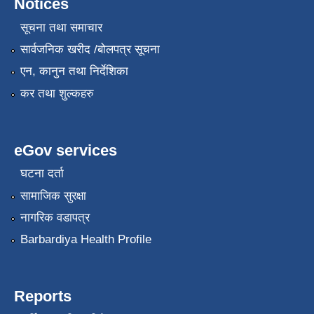
Notices
सूचना तथा समाचार
सार्वजनिक खरीद /बोलपत्र सूचना
एन, कानुन तथा निर्देशिका
कर तथा शुल्कहरु
eGov services
घटना दर्ता
सामाजिक सुरक्षा
नागरिक वडापत्र
Barbardiya Health Profile
Reports