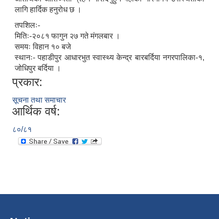
लागि हार्दिक हनुरोध छ ।
तपशिलः-
मितिः-२०८१ फागुन २७ गते मंगलबार ।
समयः विहान १० बजे
स्थानः- पहाडीपुर आधारभुत स्वास्थ्य केन्द्र बारबर्दिया नगरपालिका-१,
जोधिपुर बर्दिया ।
प्रकार:
सूचना तथा समाचार
आर्थिक वर्ष:
८०/८१