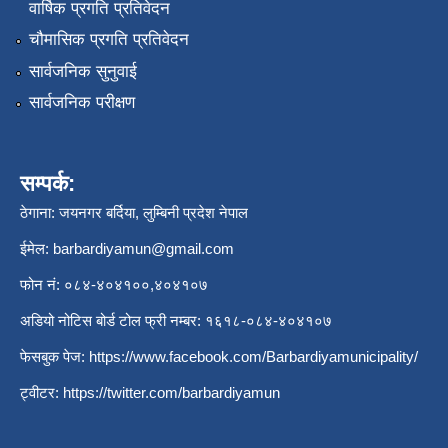
वार्षिक प्रगति प्रतिवेदन
चौमासिक प्रगति प्रतिवेदन
सार्वजनिक सुनुवाई
सार्वजनिक परीक्षण
सम्पर्क:
ठेगाना: जयनगर बर्दिया, लुम्बिनी प्रदेश नेपाल
ईमेल:
barbardiyamun@gmail.com
फोन नं: ०८४-४०४१००,४०४१०७
अडियो नोटिस बोर्ड टोल फ्री नम्बर: १६१८-०८४-४०४१०७
फेसबुक पेज:
https://www.facebook.com/Barbardiyamunicipality/
ट्वीटर:
https://twitter.com/barbardiyamun