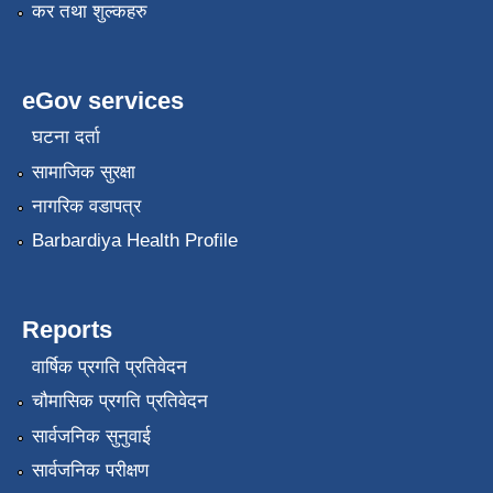
कर तथा शुल्कहरु
eGov services
घटना दर्ता
सामाजिक सुरक्षा
नागरिक वडापत्र
Barbardiya Health Profile
Reports
वार्षिक प्रगति प्रतिवेदन
चौमासिक प्रगति प्रतिवेदन
सार्वजनिक सुनुवाई
सार्वजनिक परीक्षण