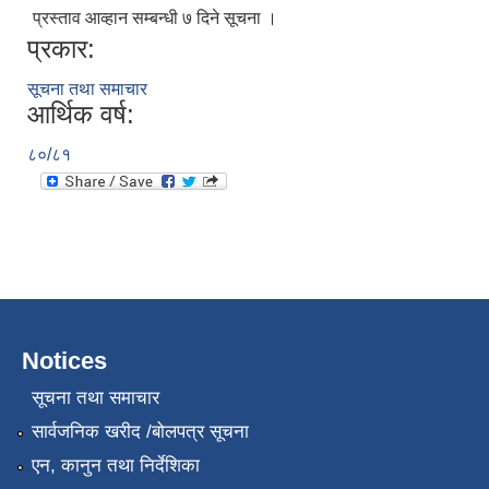
प्रस्ताव आव्हान सम्बन्धी ७ दिने सूचना ।
प्रकार:
सूचना तथा समाचार
आर्थिक वर्ष:
८०/८१
Notices
सूचना तथा समाचार
सार्वजनिक खरीद /बोलपत्र सूचना
एन, कानुन तथा निर्देशिका