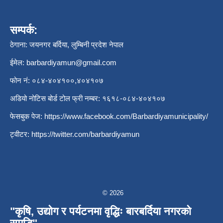
सम्पर्क:
ठेगाना: जयनगर बर्दिया, लुम्बिनी प्रदेश नेपाल
ईमेल:
barbardiyamun@gmail.com
फोन नं: ०८४-४०४१००,४०४१०७
अडियो नोटिस बोर्ड टोल फ्री नम्बर: १६१८-०८४-४०४१०७
फेसबुक पेज:
https://www.facebook.com/Barbardiyamunicipality/
ट्वीटर:
https://twitter.com/barbardiyamun
© 2026
"कृषि, उद्योग र पर्यटनमा वृद्धिः बारबर्दिया नगरको