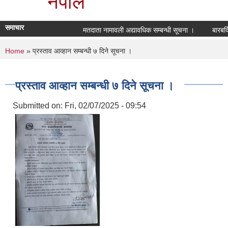
नेपाल
समाचार
मतदाता नामावली अद्यावधिक सम्बन्धी सूचना ।
बारबर्द
You are here
Home
» प्रस्ताव आव्हान सम्बन्धी ७ दिने सूचना ।
प्रस्ताव आव्हान सम्बन्धी ७ दिने सूचना ।
Submitted on:
Fri, 02/07/2025 - 09:54