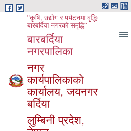
Skip to main content
"कृषि, उद्योग र पर्यटनमा वृद्धिः
बारबर्दिया नगरको समृद्धि"
बारबर्दिया
नगरपालिका
नगर
कार्यपालिकाको
कार्यालय, जयनगर
बर्दिया
लुम्बिनी प्रदेश,