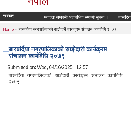
नेपाल
समाचार
मतदाता नामावली अद्यावधिक सम्बन्धी सूचना ।
बारबर्दिय
You are here
Home
» बारबर्दिया नगरपालिकाको साझेदारी कार्यक्रम संचालन कार्यविधि २०७९
बारबर्दिया नगरपालिकाको साझेदारी कार्यक्रम
संचालन कार्यविधि २०७९
Submitted on:
Wed, 04/16/2025 - 12:57
बारबर्दिया नगरपालिकाको साझेदारी कार्यक्रम संचालन कार्यविधि
२०७९