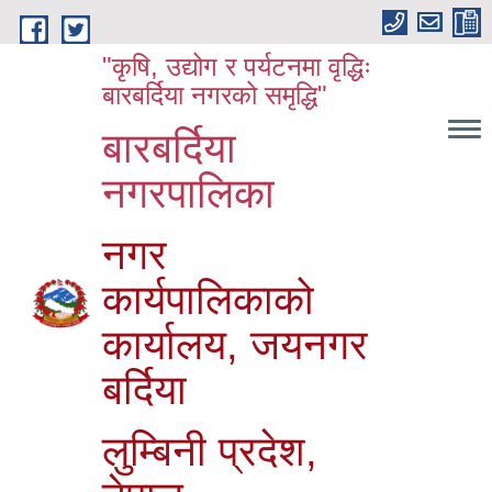
Skip to main content
"कृषि, उद्योग र पर्यटनमा वृद्धिः
बारबर्दिया नगरको समृद्धि"
बारबर्दिया
नगरपालिका
नगर
कार्यपालिकाको
कार्यालय, जयनगर
बर्दिया
लुम्बिनी प्रदेश,