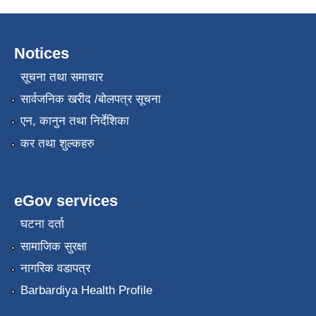
Notices
सूचना तथा समाचार
सार्वजनिक खरीद /बोलपत्र सूचना
एन, कानुन तथा निर्देशिका
कर तथा शुल्कहरु
eGov services
घटना दर्ता
सामाजिक सुरक्षा
नागरिक वडापत्र
Barbardiya Health Profile