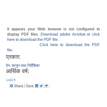
It appears your Web browser is not configured to
display PDF files.
Download adobe Acrobat
or
click
here to download the PDF file.
Click here to download the PDF
file.
प्रकार:
ऐन, कानुन तथा निर्देशिका
आर्थिक वर्ष:
८०/८१