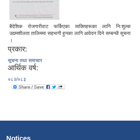
बैदेशिक रोजगारीवाट फर्किएका व्यक्तिहरूका लागि निःशुल्क
उद्यमशीलता तालिममा सहभागी हुनका लागि आवेदन दिने सम्बन्धी सुचना
।
प्रकार:
सूचना तथा समाचार
आर्थिक वर्ष:
०८२/०८३
Notices