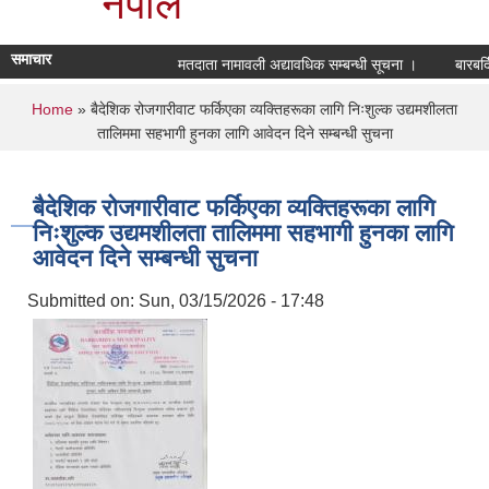
नेपाल
समाचार
मतदाता नामावली अद्यावधिक सम्बन्धी सूचना ।
बारबर्द
You are here
Home
» बैदेशिक रोजगारीवाट फर्किएका व्यक्तिहरूका लागि निःशुल्क उद्यमशीलता
तालिममा सहभागी हुनका लागि आवेदन दिने सम्बन्धी सुचना
बैदेशिक रोजगारीवाट फर्किएका व्यक्तिहरूका लागि
निःशुल्क उद्यमशीलता तालिममा सहभागी हुनका लागि
आवेदन दिने सम्बन्धी सुचना
Submitted on:
Sun, 03/15/2026 - 17:48