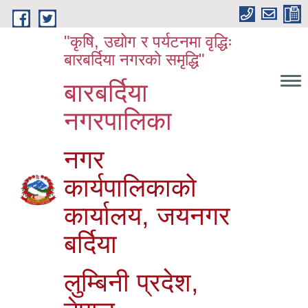
Skip to main content
"कृषि, उद्योग र पर्यटनमा वृद्धिः
बारबर्दिया नगरको समृद्धि"
बारबर्दिया
नगरपालिका
नगर
कार्यपालिकाको
कार्यालय, जयनगर
बर्दिया
लुम्बिनी प्रदेश,