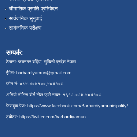
चौमासिक प्रगति प्रतिवेदन
सार्वजनिक सुनुवाई
सार्वजनिक परीक्षण
सम्पर्क:
ठेगाना: जयनगर बर्दिया, लुम्बिनी प्रदेश नेपाल
ईमेल:
barbardiyamun@gmail.com
फोन नं: ०८४-४०४१००,४०४१०७
अडियो नोटिस बोर्ड टोल फ्री नम्बर: १६१८-०८४-४०४१०७
फेसबुक पेज:
https://www.facebook.com/Barbardiyamunicipality/
ट्वीटर:
https://twitter.com/barbardiyamun