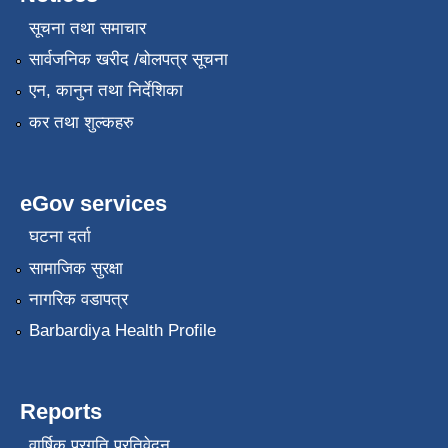
सूचना तथा समाचार
सार्वजनिक खरीद /बोलपत्र सूचना
एन, कानुन तथा निर्देशिका
कर तथा शुल्कहरु
eGov services
घटना दर्ता
सामाजिक सुरक्षा
नागरिक वडापत्र
Barbardiya Health Profile
Reports
वार्षिक प्रगति प्रतिवेदन