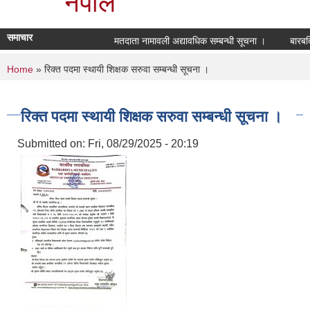
नेपाल
समाचार
मतदाता नामावली अद्यावधिक सम्बन्धी सूचना ।
बारबर्
You are here
Home
» रिक्त पदमा स्थायी शिक्षक सरुवा सम्बन्धी सूचना ।
रिक्त पदमा स्थायी शिक्षक सरुवा सम्बन्धी सूचना ।
Submitted on:
Fri, 08/29/2025 - 20:19