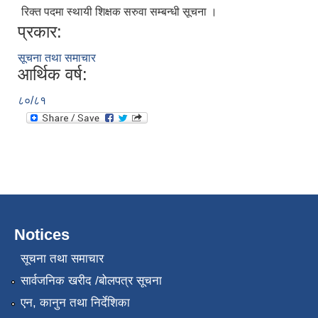
रिक्त पदमा स्थायी शिक्षक सरुवा सम्बन्धी सूचना ।
प्रकार:
सूचना तथा समाचार
आर्थिक वर्ष:
८०/८१
Notices
सूचना तथा समाचार
सार्वजनिक खरीद /बोलपत्र सूचना
एन, कानुन तथा निर्देशिका