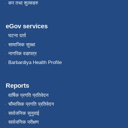
कर तथा शुल्कहरु
eGov services
घटना दर्ता
सामाजिक सुरक्षा
नागरिक वडापत्र
Barbardiya Health Profile
Reports
वार्षिक प्रगति प्रतिवेदन
चौमासिक प्रगति प्रतिवेदन
सार्वजनिक सुनुवाई
सार्वजनिक परीक्षण