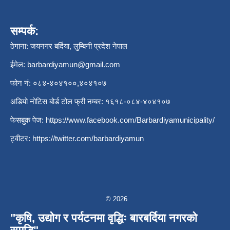
सम्पर्क:
ठेगाना: जयनगर बर्दिया, लुम्बिनी प्रदेश नेपाल
ईमेल:
barbardiyamun@gmail.com
फोन नं: ०८४-४०४१००,४०४१०७
अडियो नोटिस बोर्ड टोल फ्री नम्बर: १६१८-०८४-४०४१०७
फेसबुक पेज:
https://www.facebook.com/Barbardiyamunicipality/
ट्वीटर:
https://twitter.com/barbardiyamun
© 2026
"कृषि, उद्योग र पर्यटनमा वृद्धिः बारबर्दिया नगरको