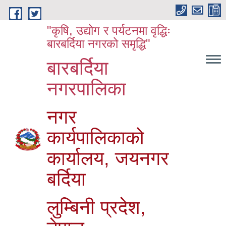
Skip to main content
"कृषि, उद्योग र पर्यटनमा वृद्धिः
बारबर्दिया नगरको समृद्धि"
बारबर्दिया
नगरपालिका
नगर
कार्यपालिकाको
कार्यालय, जयनगर
बर्दिया
लुम्बिनी प्रदेश,