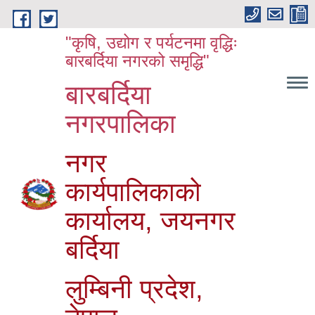
Skip to main content
"कृषि, उद्योग र पर्यटनमा वृद्धिः
बारबर्दिया नगरको समृद्धि"
बारबर्दिया
नगरपालिका
नगर
कार्यपालिकाको
कार्यालय, जयनगर
बर्दिया
लुम्बिनी प्रदेश,