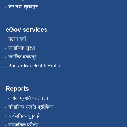
कर तथा शुल्कहरु
eGov services
घटना दर्ता
सामाजिक सुरक्षा
नागरिक वडापत्र
Barbardiya Health Profile
Reports
वार्षिक प्रगति प्रतिवेदन
चौमासिक प्रगति प्रतिवेदन
सार्वजनिक सुनुवाई
सार्वजनिक परीक्षण