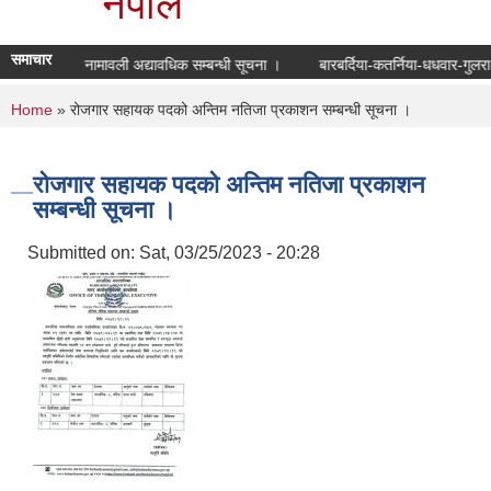
नेपाल
समाचार
मतदाता नामावली अद्यावधिक सम्बन्धी सूचना ।
बारबर्दिया-कतर्निया-धधवार-गुलर
You are here
Home
» रोजगार सहायक पदको अन्तिम नतिजा प्रकाशन सम्बन्धी सूचना ।
रोजगार सहायक पदको अन्तिम नतिजा प्रकाशन
सम्बन्धी सूचना ।
Submitted on:
Sat, 03/25/2023 - 20:28