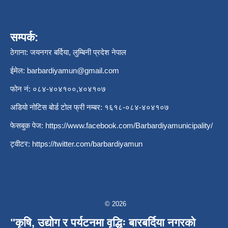
सम्पर्क:
ठेगाना: जयनगर बर्दिया, लुम्बिनी प्रदेश नेपाल
ईमेल:
barbardiyamun@gmail.com
फोन नं: ०८४-४०४१००,४०४१०७
अडियो नोटिस बोर्ड टोल फ्री नम्बर: १६१८-०८४-४०४१०७
फेसबुक पेज:
https://www.facebook.com/Barbardiyamunicipality/
ट्वीटर:
https://twitter.com/barbardiyamun
© 2026
"कृषि, उद्योग र पर्यटनमा वृद्धिः बारबर्दिया नगरको