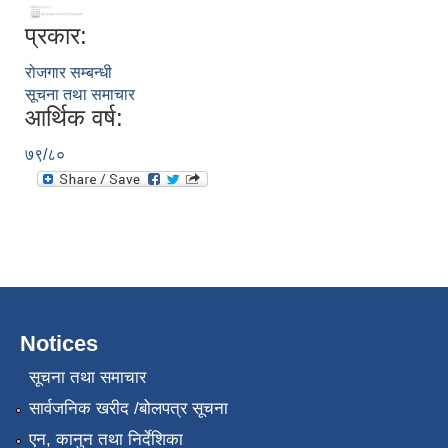
प्रकार:
रोजगार सम्बन्धी
सूचना तथा समाचार
आर्थिक वर्ष:
७९/८०
Notices
सूचना तथा समाचार
सार्वजनिक खरीद /बोलपत्र सूचना
एन, कानुन तथा निर्देशिका