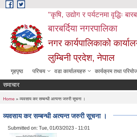
Skip to main content
"कृषि, उद्योग र पर्यटनमा वृद्धिः बार
बारबर्दिया नगरपालिका
नगर कार्यपालिकाको कार्याल
लुम्बिनी प्रदेश, नेपाल
गृहपृष्ठ
परिचय
वडा कार्यालयहरु
कार्यक्रम तथा परियो
समाचार
You are here
Home
» व्यवसाय कर सम्बन्धी अत्यन्त जरुरी सूचना ।
व्यवसाय कर सम्बन्धी अत्यन्त जरुरी सूचना ।
Submitted on:
Tue, 01/03/2023 - 11:01