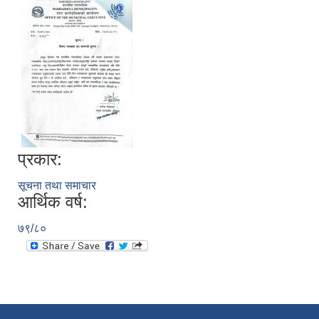
प्रकार:
सूचना तथा समाचार
आर्थिक वर्ष:
७९/८०