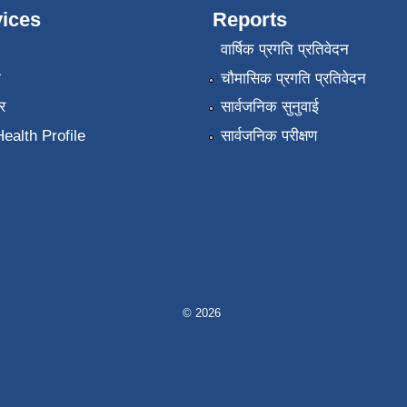
ices
Reports
वार्षिक प्रगति प्रतिवेदन
ा
चौमासिक प्रगति प्रतिवेदन
र
सार्वजनिक सुनुवाई
ealth Profile
सार्वजनिक परीक्षण
© 2026