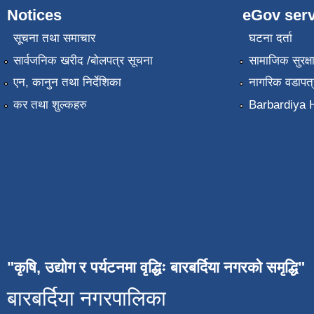
Notices
eGov serv
सूचना तथा समाचार
घटना दर्ता
सार्वजनिक खरीद /बोलपत्र सूचना
सामाजिक सुरक्ष
एन, कानुन तथा निर्देशिका
नागरिक वडापत्
कर तथा शुल्कहरु
Barbardiya H
"कृषि, उद्योग र पर्यटनमा वृद्धिः बारबर्दिया नगरको समृद्धि"
बारबर्दिया नगरपालिका