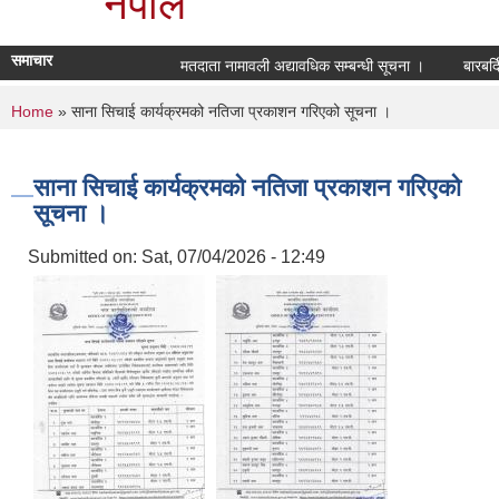
नेपाल
समाचार
मतदाता नामावली अद्यावधिक सम्बन्धी सूचना ।
बारबर्द
You are here
Home
» साना सिचाई कार्यक्रमको नतिजा प्रकाशन गरिएको सूचना ।
साना सिचाई कार्यक्रमको नतिजा प्रकाशन गरिएको
सूचना ।
Submitted on:
Sat, 07/04/2026 - 12:49