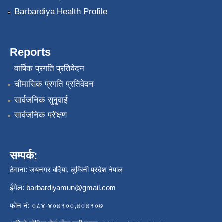
Barbardiya Health Profile
Reports
वार्षिक प्रगति प्रतिवेदन
चौमासिक प्रगति प्रतिवेदन
सार्वजनिक सुनुवाई
सार्वजनिक परीक्षण
सम्पर्क:
ठेगाना: जयनगर बर्दिया, लुम्बिनी प्रदेश नेपाल
ईमेल:
barbardiyamun@gmail.com
फोन नं: ०८४-४०४१००,४०४१०७