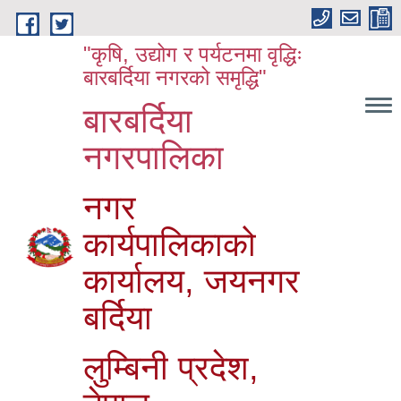
Skip to main content
"कृषि, उद्योग र पर्यटनमा वृद्धिः
बारबर्दिया नगरको समृद्धि"
बारबर्दिया
नगरपालिका
नगर
कार्यपालिकाको
कार्यालय, जयनगर
बर्दिया
लुम्बिनी प्रदेश,