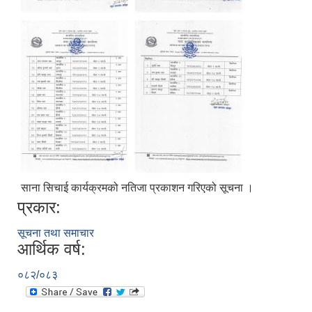
साना सिचाई कार्यक्रमको नतिजा प्रकाशन गरिएको सूचना ।
प्रकार:
सूचना तथा समाचार
आर्थिक वर्ष:
०८२/०८३