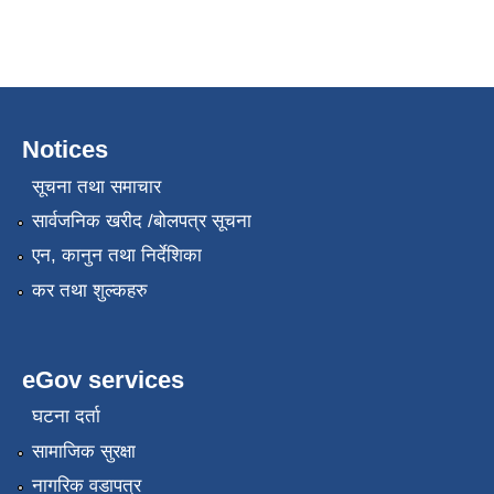
Notices
सूचना तथा समाचार
सार्वजनिक खरीद /बोलपत्र सूचना
एन, कानुन तथा निर्देशिका
कर तथा शुल्कहरु
eGov services
घटना दर्ता
सामाजिक सुरक्षा
नागरिक वडापत्र