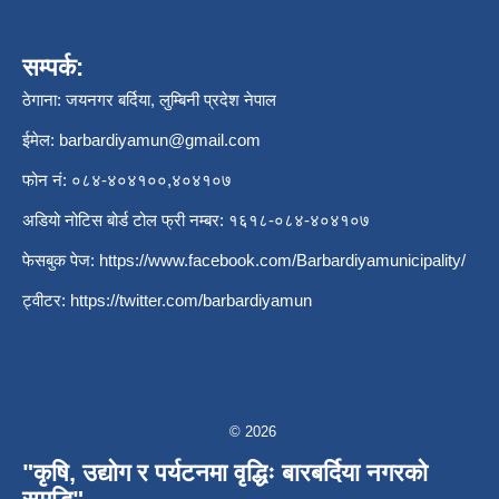
सम्पर्क:
ठेगाना: जयनगर बर्दिया, लुम्बिनी प्रदेश नेपाल
ईमेल:
barbardiyamun@gmail.com
फोन नं: ०८४-४०४१००,४०४१०७
अडियो नोटिस बोर्ड टोल फ्री नम्बर: १६१८-०८४-४०४१०७
फेसबुक पेज:
https://www.facebook.com/Barbardiyamunicipality/
ट्वीटर:
https://twitter.com/barbardiyamun
© 2026
"कृषि, उद्योग र पर्यटनमा वृद्धिः बारबर्दिया नगरको