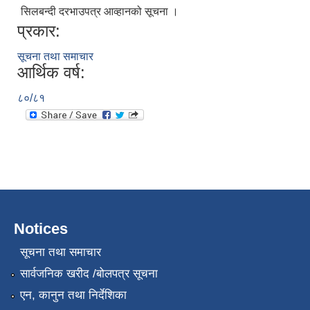
सिलबन्दी दरभाउपत्र आव्हानको सूचना ।
प्रकार:
सूचना तथा समाचार
आर्थिक वर्ष:
८०/८१
Notices
सूचना तथा समाचार
सार्वजनिक खरीद /बोलपत्र सूचना
एन, कानुन तथा निर्देशिका