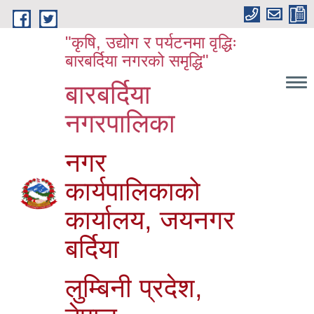
Skip to main content
"कृषि, उद्योग र पर्यटनमा वृद्धिः
बारबर्दिया नगरको समृद्धि"
बारबर्दिया
नगरपालिका
नगर
कार्यपालिकाको
कार्यालय, जयनगर
बर्दिया
लुम्बिनी प्रदेश,