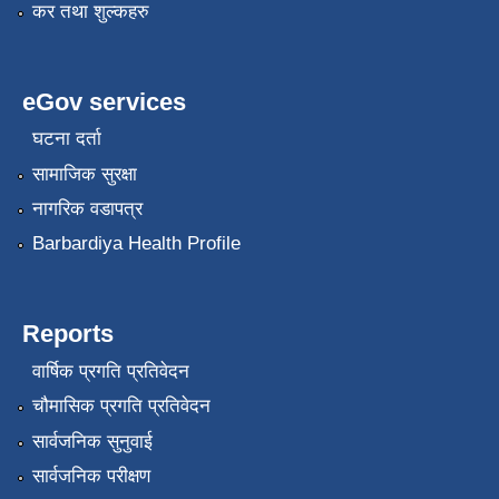
कर तथा शुल्कहरु
eGov services
घटना दर्ता
सामाजिक सुरक्षा
नागरिक वडापत्र
Barbardiya Health Profile
Reports
वार्षिक प्रगति प्रतिवेदन
चौमासिक प्रगति प्रतिवेदन
सार्वजनिक सुनुवाई
सार्वजनिक परीक्षण