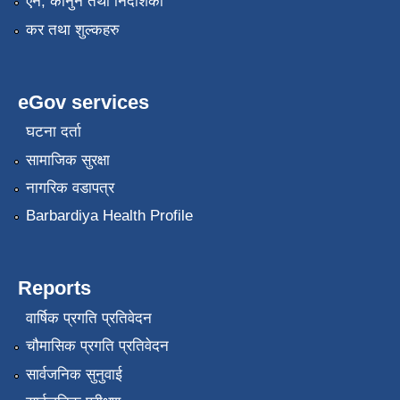
एन, कानुन तथा निर्देशिका
कर तथा शुल्कहरु
eGov services
घटना दर्ता
सामाजिक सुरक्षा
नागरिक वडापत्र
Barbardiya Health Profile
Reports
वार्षिक प्रगति प्रतिवेदन
चौमासिक प्रगति प्रतिवेदन
सार्वजनिक सुनुवाई