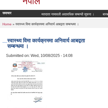
नेपाल
समाचार
मतदाता नामावली अद्यावधिक सम्बन्धी सूचना ।
बारबर
You are here
Home
» स्वास्थ्य विमा कार्यक्रममा अनिवार्य आबद्वता सम्बन्धमा ।
स्वास्थ्य विमा कार्यक्रममा अनिवार्य आबद्वता
सम्बन्धमा ।
Submitted on:
Wed, 10/08/2025 - 14:08