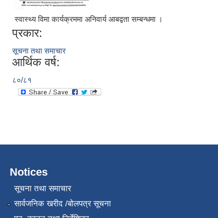
स्वास्थ्य विमा कार्यक्रममा अनिवार्य आबद्वता सम्बन्धमा ।
प्रकार:
सूचना तथा समाचार
आर्थिक वर्ष:
८०/८१
Notices
सूचना तथा समाचार
सार्वजनिक खरीद /बोलपत्र सूचना