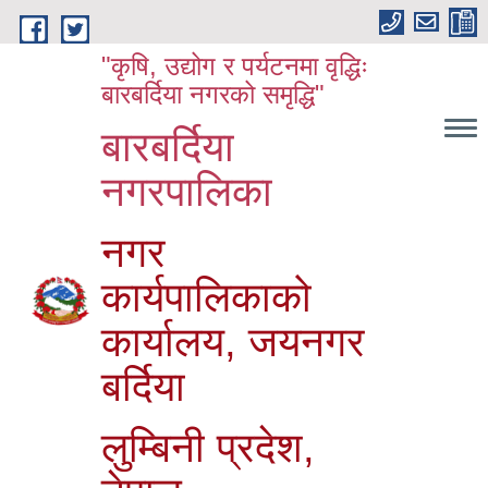
Skip to main content
"कृषि, उद्योग र पर्यटनमा वृद्धिः
बारबर्दिया नगरको समृद्धि"
बारबर्दिया
नगरपालिका
नगर
कार्यपालिकाको
कार्यालय, जयनगर
बर्दिया
लुम्बिनी प्रदेश,