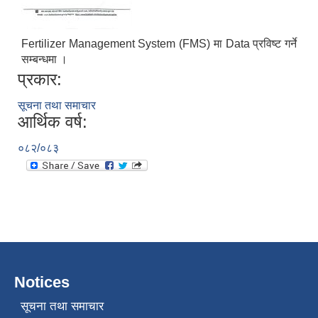
Fertilizer Management System (FMS) मा Data प्रविष्ट गर्ने
सम्बन्धमा ।
प्रकार:
सूचना तथा समाचार
आर्थिक वर्ष:
०८२/०८३
Notices
सूचना तथा समाचार