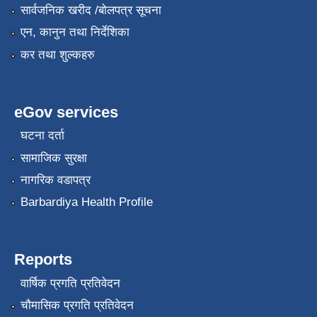
सार्वजनिक खरीद /बोलपत्र सूचना
एन, कानुन तथा निर्देशिका
कर तथा शुल्कहरु
eGov services
घटना दर्ता
सामाजिक सुरक्षा
नागरिक वडापत्र
Barbardiya Health Profile
Reports
वार्षिक प्रगति प्रतिवेदन
चौमासिक प्रगति प्रतिवेदन