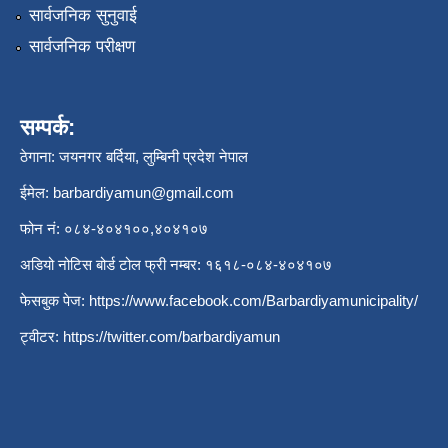
सार्वजनिक सुनुवाई
सार्वजनिक परीक्षण
सम्पर्क:
ठेगाना: जयनगर बर्दिया, लुम्बिनी प्रदेश नेपाल
ईमेल:
barbardiyamun@gmail.com
फोन नं: ०८४-४०४१००,४०४१०७
अडियो नोटिस बोर्ड टोल फ्री नम्बर: १६१८-०८४-४०४१०७
फेसबुक पेज:
https://www.facebook.com/Barbardiyamunicipality/
ट्वीटर:
https://twitter.com/barbardiyamun