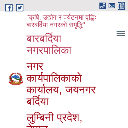
Skip to main content
"कृषि, उद्योग र पर्यटनमा वृद्धिः
बारबर्दिया नगरको समृद्धि"
बारबर्दिया
नगरपालिका
नगर
कार्यपालिकाको
कार्यालय, जयनगर
बर्दिया
लुम्बिनी प्रदेश,