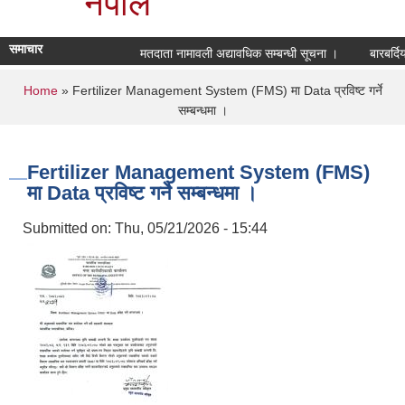
नेपाल
समाचार
मतदाता नामावली अद्यावधिक सम्बन्धी सूचना ।
बारबर्दि
You are here
Home
» Fertilizer Management System (FMS) मा Data प्रविष्ट गर्ने
सम्बन्धमा ।
Fertilizer Management System (FMS)
मा Data प्रविष्ट गर्ने सम्बन्धमा ।
Submitted on:
Thu, 05/21/2026 - 15:44