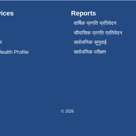
ices
Reports
वार्षिक प्रगति प्रतिवेदन
ा
चौमासिक प्रगति प्रतिवेदन
र
सार्वजनिक सुनुवाई
ealth Profile
सार्वजनिक परीक्षण
© 2026