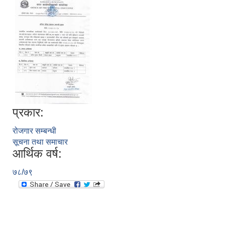
प्रकार:
रोजगार सम्बन्धी
सूचना तथा समाचार
आर्थिक वर्ष:
७८/७९