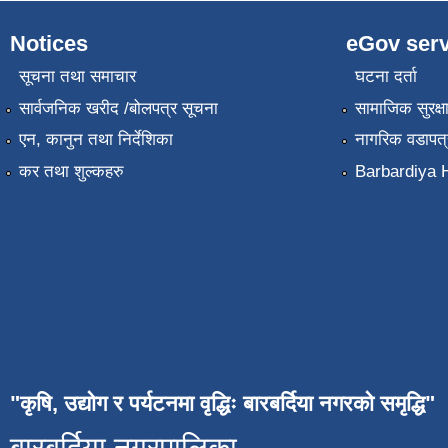
Notices
eGov serv
सूचना तथा समाचार
घटना दर्ता
सार्वजनिक खरीद /बोलपत्र सूचना
सामाजिक सुरक्ष
एन, कानुन तथा निर्देशिका
नागरिक वडापत्
कर तथा शुल्कहरु
Barbardiya H
"कृषि, उद्योग र पर्यटनमा वृद्धिः बारबर्दिया नगरको समृद्धि"
बारबर्दिया नगरपालिका