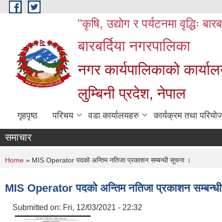
Skip to main content
"कृषि, उद्योग र पर्यटनमा वृद्धिः बार
बारबर्दिया नगरपालिका
नगर कार्यपालिकाको कार्याल
लुम्बिनी प्रदेश, नेपाल
गृहपृष्ठ
परिचय
वडा कार्यालयहरु
कार्यक्रम तथा परियो
समाचार
You are here
Home
» MIS Operator पदको अन्तिम नतिजा प्रकाशन सम्बन्धी सूचना ।
MIS Operator पदको अन्तिम नतिजा प्रकाशन सम्बन्धी
Submitted on:
Fri, 12/03/2021 - 22:32