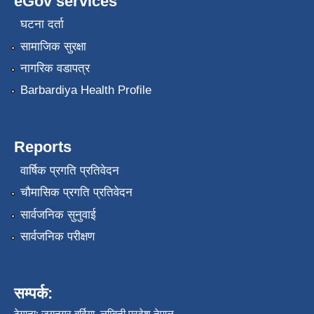
eGov services
घटना दर्ता
सामाजिक सुरक्षा
नागरिक वडापत्र
Barbardiya Health Profile
Reports
वार्षिक प्रगति प्रतिवेदन
चौमासिक प्रगति प्रतिवेदन
सार्वजनिक सुनुवाई
सार्वजनिक परीक्षण
सम्पर्क:
ठेगाना: जयनगर बर्दिया, लुम्बिनी प्रदेश नेपाल