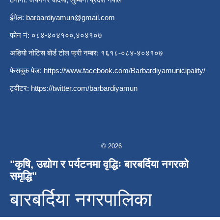
ईमेल:
barbardiyamun@gmail.com
फोन नं: ०८४-४०४१००,४०४१०७
अडियो नोटिस बोर्ड टोल फ्री नम्बर: १६१८-०८४-४०४१०७
फेसबुक पेज:
https://www.facebook.com/Barbardiyamunicipality/
ट्वीटर:
https://twitter.com/barbardiyamun
© 2026
"कृषि, उद्योग र पर्यटनमा वृद्धिः बारबर्दिया नगरको
समृद्धि"
बारबर्दिया नगरपालिका