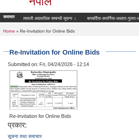
नेपाल
समाचार
मतदाता नामावली अद्यावधिक सम्बन्धी सूचना ।
बारबर्दिया-कतर्निया-धधवार-गुलरा-
You are here
Home
» Re-Invitation for Online Bids
Re-Invitation for Online Bids
Submitted on:
Fri, 04/24/2026 - 12:14
Re-Invitation for Online Bids
प्रकार:
सूचना तथा समाचार