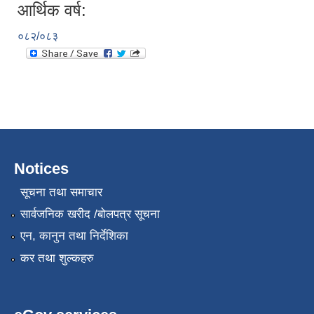
आर्थिक वर्ष:
०८२/०८३
Notices
सूचना तथा समाचार
सार्वजनिक खरीद /बोलपत्र सूचना
एन, कानुन तथा निर्देशिका
कर तथा शुल्कहरु