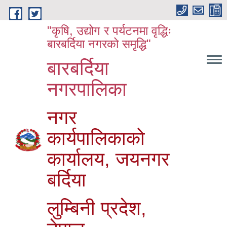
Skip to main content
"कृषि, उद्योग र पर्यटनमा वृद्धिः
बारबर्दिया नगरको समृद्धि"
बारबर्दिया
नगरपालिका
नगर
कार्यपालिकाको
कार्यालय, जयनगर
बर्दिया
लुम्बिनी प्रदेश,