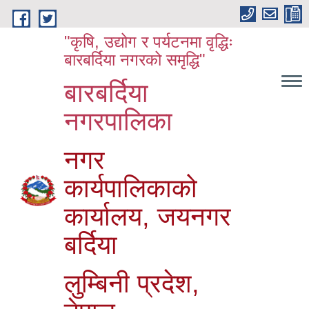
Skip to main content
"कृषि, उद्योग र पर्यटनमा वृद्धिः
बारबर्दिया नगरको समृद्धि"
बारबर्दिया
नगरपालिका
नगर
कार्यपालिकाको
कार्यालय, जयनगर
बर्दिया
लुम्बिनी प्रदेश,