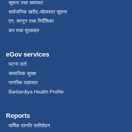
सूचना तथा समाचार
सार्वजनिक खरीद /बोलपत्र सूचना
एन, कानुन तथा निर्देशिका
कर तथा शुल्कहरु
eGov services
घटना दर्ता
सामाजिक सुरक्षा
नागरिक वडापत्र
Barbardiya Health Profile
Reports
वार्षिक प्रगति प्रतिवेदन