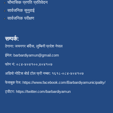
चौमासिक प्रगति प्रतिवेदन
सार्वजनिक सुनुवाई
सार्वजनिक परीक्षण
सम्पर्क:
ठेगाना: जयनगर बर्दिया, लुम्बिनी प्रदेश नेपाल
ईमेल:
barbardiyamun@gmail.com
फोन नं: ०८४-४०४१००,४०४१०७
अडियो नोटिस बोर्ड टोल फ्री नम्बर: १६१८-०८४-४०४१०७
फेसबुक पेज:
https://www.facebook.com/Barbardiyamunicipality/
ट्वीटर:
https://twitter.com/barbardiyamun