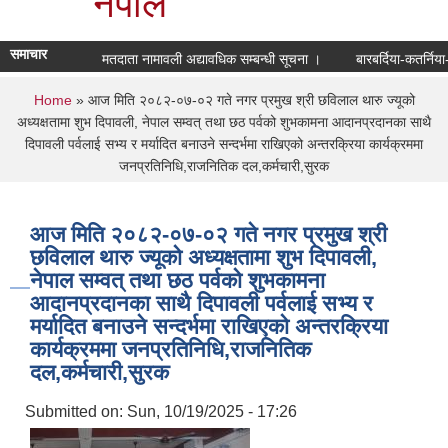
नेपाल
समाचार
मतदाता नामावली अद्यावधिक सम्बन्धी सूचना ।
बारबर्दिया-कतर्निया
You are here
Home
» आज मिति २०८२-०७-०२ गते नगर प्रमुख श्री छविलाल थारु ज्यूको
अध्यक्षतामा शुभ दिपावली, नेपाल सम्वत् तथा छठ पर्वको शुभकामना आदानप्रदानका साथै
दिपावली पर्वलाई सभ्य र मर्यादित बनाउने सन्दर्भमा राखिएको अन्तरक्रिया कार्यक्रममा
जनप्रतिनिधि,राजनितिक दल,कर्मचारी,सुरक
आज मिति २०८२-०७-०२ गते नगर प्रमुख श्री
छविलाल थारु ज्यूको अध्यक्षतामा शुभ दिपावली,
नेपाल सम्वत् तथा छठ पर्वको शुभकामना
आदानप्रदानका साथै दिपावली पर्वलाई सभ्य र
मर्यादित बनाउने सन्दर्भमा राखिएको अन्तरक्रिया
कार्यक्रममा जनप्रतिनिधि,राजनितिक
दल,कर्मचारी,सुरक
Submitted on:
Sun, 10/19/2025 - 17:26