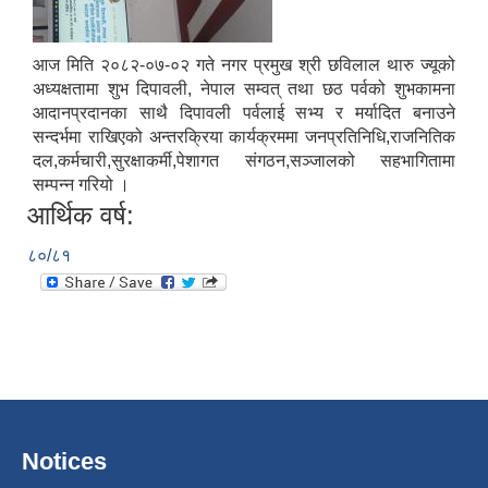
आज मिति २०८२-०७-०२ गते नगर प्रमुख श्री छविलाल थारु ज्यूको
अध्यक्षतामा शुभ दिपावली, नेपाल सम्वत् तथा छठ पर्वको शुभकामना
आदानप्रदानका साथै दिपावली पर्वलाई सभ्य र मर्यादित बनाउने
सन्दर्भमा राखिएको अन्तरक्रिया कार्यक्रममा जनप्रतिनिधि,राजनितिक
दल,कर्मचारी,सुरक्षाकर्मी,पेशागत संगठन,सञ्जालको सहभागितामा
सम्पन्न गरियो ।
आर्थिक वर्ष:
८०/८१
Notices