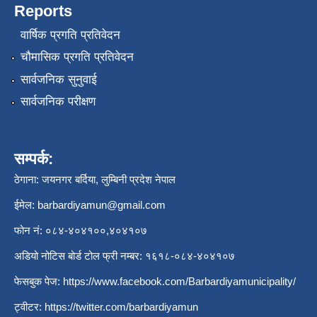
Reports
वार्षिक प्रगति प्रतिवेदन
चौमासिक प्रगति प्रतिवेदन
सार्वजनिक सुनुवाई
सार्वजनिक परीक्षण
सम्पर्क:
ठेगाना: जयनगर बर्दिया, लुम्बिनी प्रदेश नेपाल
ईमेल:
barbardiyamun@gmail.com
फोन नं: ०८४-४०४१००,४०४१०७
अडियो नोटिस बोर्ड टोल फ्री नम्बर: १६१८-०८४-४०४१०७
फेसबुक पेज:
https://www.facebook.com/Barbardiyamunicipality/
ट्वीटर:
https://twitter.com/barbardiyamun