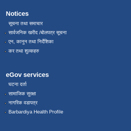
Notices
सूचना तथा समाचार
सार्वजनिक खरीद /बोलपत्र सूचना
एन, कानुन तथा निर्देशिका
कर तथा शुल्कहरु
eGov services
घटना दर्ता
सामाजिक सुरक्षा
नागरिक वडापत्र
Barbardiya Health Profile