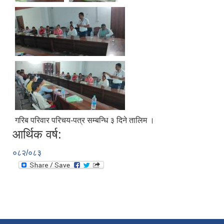
गरिब परिवार परिचय-पत्र सम्बन्धि ३ दिने तालिम ।
आर्थिक वर्ष:
०८२/०८३