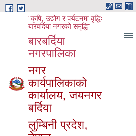
Skip to main content
"कृषि, उद्योग र पर्यटनमा वृद्धिः
बारबर्दिया नगरको समृद्धि"
बारबर्दिया
नगरपालिका
नगर
कार्यपालिकाको
कार्यालय, जयनगर
बर्दिया
लुम्बिनी प्रदेश,