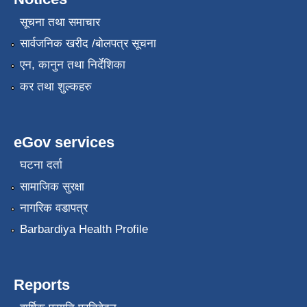
सूचना तथा समाचार
सार्वजनिक खरीद /बोलपत्र सूचना
एन, कानुन तथा निर्देशिका
कर तथा शुल्कहरु
eGov services
घटना दर्ता
सामाजिक सुरक्षा
नागरिक वडापत्र
Barbardiya Health Profile
Reports