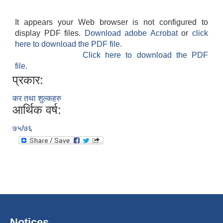
It appears your Web browser is not configured to
display PDF files.
Download adobe Acrobat
or
click
here to download the PDF file.
Click here to download the PDF
file.
प्रकार:
कर तथा शुल्कहरु
आर्थिक वर्ष:
७५/७६
Notices