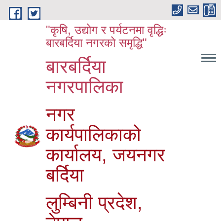
Skip to main content
"कृषि, उद्योग र पर्यटनमा वृद्धिः
बारबर्दिया नगरको समृद्धि"
बारबर्दिया
नगरपालिका
नगर
कार्यपालिकाको
कार्यालय, जयनगर
बर्दिया
लुम्बिनी प्रदेश,