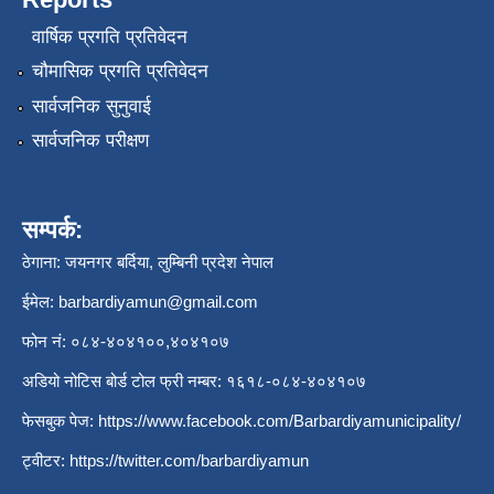
वार्षिक प्रगति प्रतिवेदन
चौमासिक प्रगति प्रतिवेदन
सार्वजनिक सुनुवाई
सार्वजनिक परीक्षण
सम्पर्क:
ठेगाना: जयनगर बर्दिया, लुम्बिनी प्रदेश नेपाल
ईमेल:
barbardiyamun@gmail.com
फोन नं: ०८४-४०४१००,४०४१०७
अडियो नोटिस बोर्ड टोल फ्री नम्बर: १६१८-०८४-४०४१०७
फेसबुक पेज:
https://www.facebook.com/Barbardiyamunicipality/
ट्वीटर:
https://twitter.com/barbardiyamun