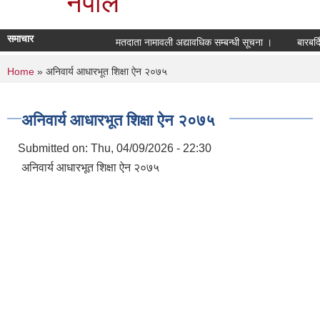
नेपाल
समाचार
मतदाता नामावली अद्यावधिक सम्बन्धी सूचना ।
बारबर्द
You are here
Home
» अनिवार्य आधारभूत शिक्षा ऐन २०७५
अनिवार्य आधारभूत शिक्षा ऐन २०७५
Submitted on:
Thu, 04/09/2026 - 22:30
अनिवार्य आधारभूत शिक्षा ऐन २०७५