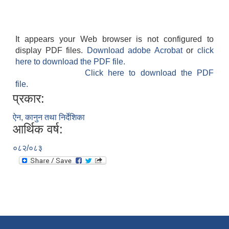
It appears your Web browser is not configured to
display PDF files.
Download adobe Acrobat
or
click
here to download the PDF file.
Click here to download the PDF
file.
प्रकार:
ऐन, कानुन तथा निर्देशिका
आर्थिक वर्ष:
०८२/०८३