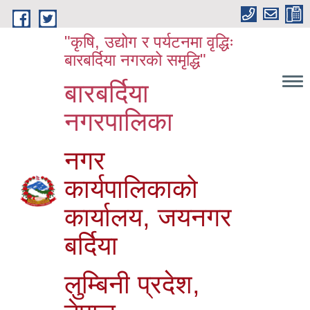
Skip to main content
"कृषि, उद्योग र पर्यटनमा वृद्धिः
बारबर्दिया नगरको समृद्धि"
बारबर्दिया
नगरपालिका
नगर
कार्यपालिकाको
कार्यालय, जयनगर
बर्दिया
लुम्बिनी प्रदेश,