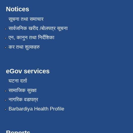
Notices
सूचना तथा समाचार
सार्वजनिक खरीद /बोलपत्र सूचना
एन, कानुन तथा निर्देशिका
कर तथा शुल्कहरु
eGov services
घटना दर्ता
सामाजिक सुरक्षा
नागरिक वडापत्र
Barbardiya Health Profile
Reports