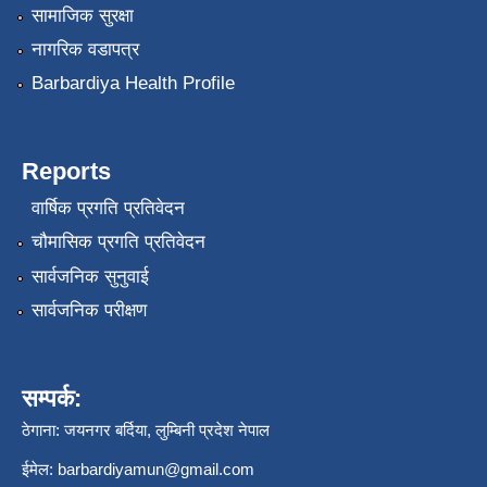
सामाजिक सुरक्षा
नागरिक वडापत्र
Barbardiya Health Profile
Reports
वार्षिक प्रगति प्रतिवेदन
चौमासिक प्रगति प्रतिवेदन
सार्वजनिक सुनुवाई
सार्वजनिक परीक्षण
सम्पर्क:
ठेगाना: जयनगर बर्दिया, लुम्बिनी प्रदेश नेपाल
ईमेल:
barbardiyamun@gmail.com