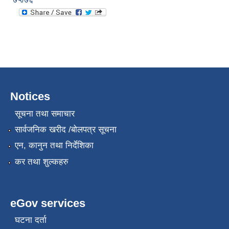
Notices
सूचना तथा समाचार
सार्वजनिक खरीद /बोलपत्र सूचना
एन, कानुन तथा निर्देशिका
कर तथा शुल्कहरु
eGov services
घटना दर्ता