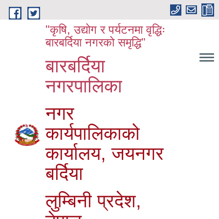
Skip to main content
"कृषि, उद्योग र पर्यटनमा वृद्धिः
बारबर्दिया नगरको समृद्धि"
बारबर्दिया
नगरपालिका
नगर
कार्यपालिकाको
कार्यालय, जयनगर
बर्दिया
लुम्बिनी प्रदेश,