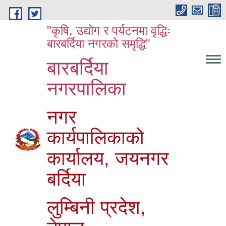
Skip to main content
"कृषि, उद्योग र पर्यटनमा वृद्धिः
बारबर्दिया नगरको समृद्धि"
बारबर्दिया
नगरपालिका
नगर
कार्यपालिकाको
कार्यालय, जयनगर
बर्दिया
लुम्बिनी प्रदेश,