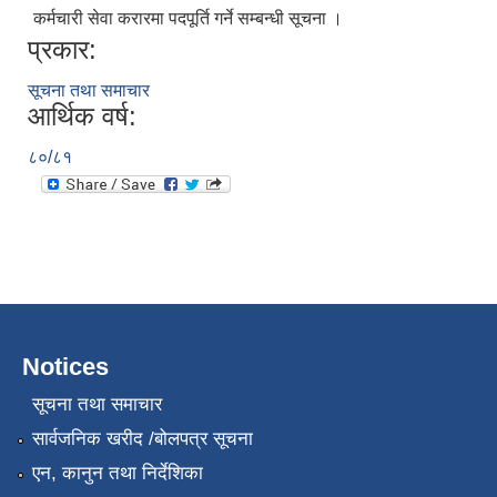
कर्मचारी सेवा करारमा पदपूर्ति गर्ने सम्बन्धी सूचना ।
प्रकार:
सूचना तथा समाचार
आर्थिक वर्ष:
८०/८१
Notices
सूचना तथा समाचार
सार्वजनिक खरीद /बोलपत्र सूचना
एन, कानुन तथा निर्देशिका