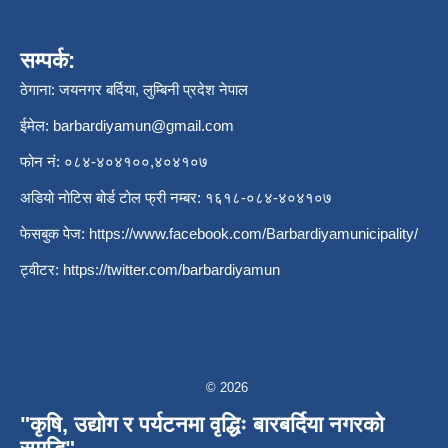
सम्पर्क:
ठेगाना: जयनगर बर्दिया, लुम्बिनी प्रदेश नेपाल
ईमेल:
barbardiyamun@gmail.com
फोन नं: ०८४-४०४१००,४०४१०७
अडियो नोटिस बोर्ड टोल फ्री नम्बर: १६१८-०८४-४०४१०७
फेसबुक पेज:
https://www.facebook.com/Barbardiyamunicipality/
ट्वीटर:
https://twitter.com/barbardiyamun
© 2026
"कृषि, उद्योग र पर्यटनमा वृद्धिः बारबर्दिया नगरको