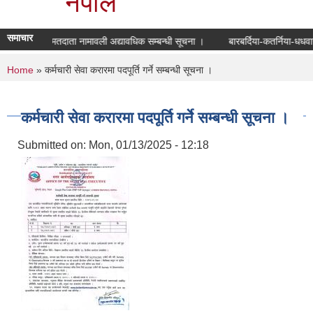
नेपाल
समाचार
मतदाता नामावली अद्यावधिक सम्बन्धी सूचना ।
बारबर्दिया-कतर्निया-धधव
You are here
Home
» कर्मचारी सेवा करारमा पदपूर्ति गर्ने सम्बन्धी सूचना ।
कर्मचारी सेवा करारमा पदपूर्ति गर्ने सम्बन्धी सूचना ।
Submitted on:
Mon, 01/13/2025 - 12:18