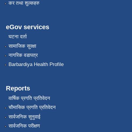
कर तथा शुल्कहरु
eGov services
घटना दर्ता
सामाजिक सुरक्षा
नागरिक वडापत्र
Barbardiya Health Profile
Reports
वार्षिक प्रगति प्रतिवेदन
चौमासिक प्रगति प्रतिवेदन
सार्वजनिक सुनुवाई
सार्वजनिक परीक्षण