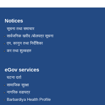
Notices
सूचना तथा समाचार
सार्वजनिक खरीद /बोलपत्र सूचना
एन, कानुन तथा निर्देशिका
कर तथा शुल्कहरु
eGov services
घटना दर्ता
सामाजिक सुरक्षा
नागरिक वडापत्र
Barbardiya Health Profile