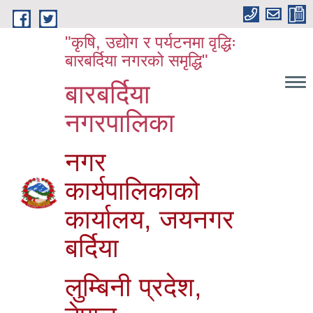
Skip to main content
"कृषि, उद्योग र पर्यटनमा वृद्धिः
बारबर्दिया नगरको समृद्धि"
बारबर्दिया
नगरपालिका
नगर
कार्यपालिकाको
कार्यालय, जयनगर
बर्दिया
लुम्बिनी प्रदेश,