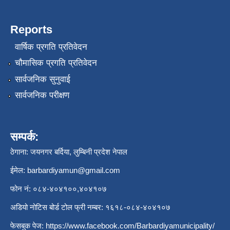
Reports
वार्षिक प्रगति प्रतिवेदन
चौमासिक प्रगति प्रतिवेदन
सार्वजनिक सुनुवाई
सार्वजनिक परीक्षण
सम्पर्क:
ठेगाना: जयनगर बर्दिया, लुम्बिनी प्रदेश नेपाल
ईमेल:
barbardiyamun@gmail.com
फोन नं: ०८४-४०४१००,४०४१०७
अडियो नोटिस बोर्ड टोल फ्री नम्बर: १६१८-०८४-४०४१०७
फेसबुक पेज:
https://www.facebook.com/Barbardiyamunicipality/