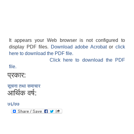
It appears your Web browser is not configured to
display PDF files.
Download adobe Acrobat
or
click
here to download the PDF file.
Click here to download the PDF
file.
प्रकार:
सूचना तथा समाचार
आर्थिक वर्ष:
७६/७७