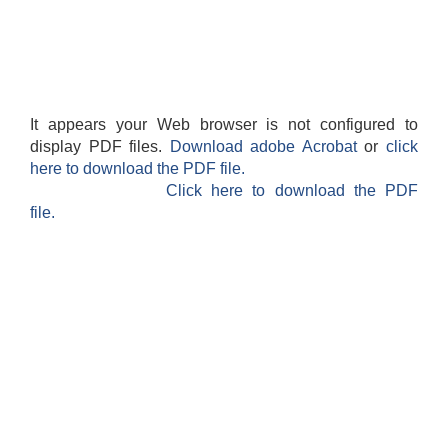
It appears your Web browser is not configured to
display PDF files.
Download adobe Acrobat
or
click
here to download the PDF file.
Click here to download the PDF
file.