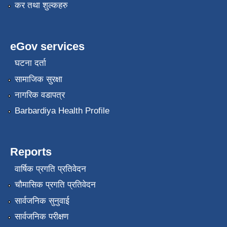
कर तथा शुल्कहरु
eGov services
घटना दर्ता
सामाजिक सुरक्षा
नागरिक वडापत्र
Barbardiya Health Profile
Reports
वार्षिक प्रगति प्रतिवेदन
चौमासिक प्रगति प्रतिवेदन
सार्वजनिक सुनुवाई
सार्वजनिक परीक्षण