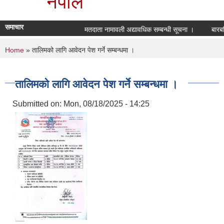
नेपाल
समाचार
मतदाता नामावली अद्यावधिक सम्बन्धी सूचना ।
बारबर
You are here
Home
» तालिमको लागि आवेदन पेश गर्ने सम्बन्धमा ।
तालिमको लागि आवेदन पेश गर्ने सम्बन्धमा ।
Submitted on:
Mon, 08/18/2025 - 14:25