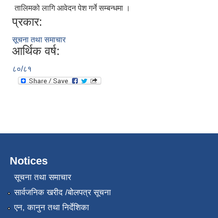
तालिमको लागि आवेदन पेश गर्ने सम्बन्धमा ।
प्रकार:
सूचना तथा समाचार
आर्थिक वर्ष:
८०/८१
Notices
सूचना तथा समाचार
सार्वजनिक खरीद /बोलपत्र सूचना
एन, कानुन तथा निर्देशिका