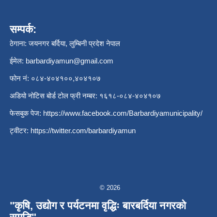
सम्पर्क:
ठेगाना: जयनगर बर्दिया, लुम्बिनी प्रदेश नेपाल
ईमेल:
barbardiyamun@gmail.com
फोन नं: ०८४-४०४१००,४०४१०७
अडियो नोटिस बोर्ड टोल फ्री नम्बर: १६१८-०८४-४०४१०७
फेसबुक पेज:
https://www.facebook.com/Barbardiyamunicipality/
ट्वीटर:
https://twitter.com/barbardiyamun
© 2026
"कृषि, उद्योग र पर्यटनमा वृद्धिः बारबर्दिया नगरको