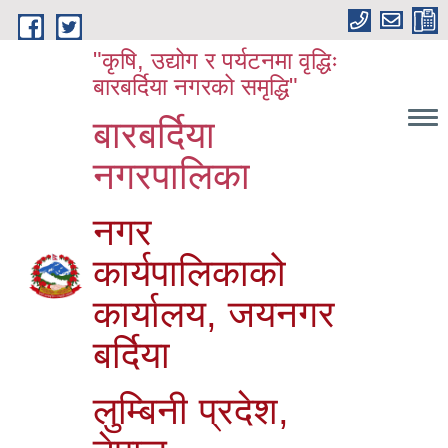
Skip to main content
"कृषि, उद्योग र पर्यटनमा वृद्धिः
बारबर्दिया नगरको समृद्धि"
बारबर्दिया
नगरपालिका
नगर
कार्यपालिकाको
कार्यालय, जयनगर
बर्दिया
लुम्बिनी प्रदेश,