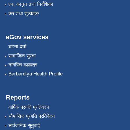
एन, कानुन तथा निर्देशिका
कर तथा शुल्कहरु
eGov services
घटना दर्ता
सामाजिक सुरक्षा
नागरिक वडापत्र
Barbardiya Health Profile
Reports
वार्षिक प्रगति प्रतिवेदन
चौमासिक प्रगति प्रतिवेदन
सार्वजनिक सुनुवाई