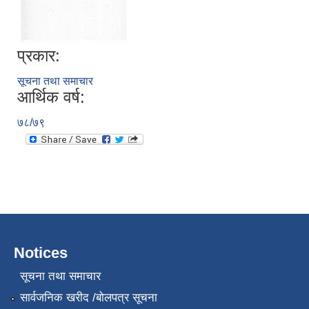
प्रकार:
सूचना तथा समाचार
आर्थिक वर्ष:
७८/७९
Notices
सूचना तथा समाचार
सार्वजनिक खरीद /बोलपत्र सूचना