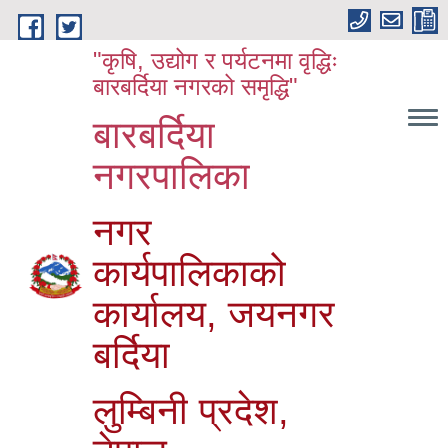
Skip to main content
"कृषि, उद्योग र पर्यटनमा वृद्धिः
बारबर्दिया नगरको समृद्धि"
बारबर्दिया
नगरपालिका
नगर
कार्यपालिकाको
कार्यालय, जयनगर
बर्दिया
लुम्बिनी प्रदेश,