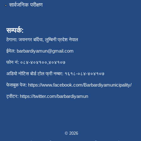
सार्वजनिक परीक्षण
सम्पर्क:
ठेगाना: जयनगर बर्दिया, लुम्बिनी प्रदेश नेपाल
ईमेल:
barbardiyamun@gmail.com
फोन नं: ०८४-४०४१००,४०४१०७
अडियो नोटिस बोर्ड टोल फ्री नम्बर: १६१८-०८४-४०४१०७
फेसबुक पेज:
https://www.facebook.com/Barbardiyamunicipality/
ट्वीटर:
https://twitter.com/barbardiyamun
© 2026