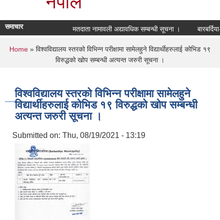
नेपाल
समाचार
मतदाता नामावली अद्यावधिक सम्बन्धी सूचना ।
बारबर्दिय
You are here
Home
» विश्वविद्यालय स्तरको विभिन्न परीक्षामा सामेलहुने विद्यार्थीहरुलाई कोभिड १९
विरुद्धको खोप सम्बन्धी अत्यन्त जरुरी सूचना ।
विश्वविद्यालय स्तरको विभिन्न परीक्षामा सामेलहुने
विद्यार्थीहरुलाई कोभिड १९ विरुद्धको खोप सम्बन्धी
अत्यन्त जरुरी सूचना ।
Submitted on:
Thu, 08/19/2021 - 13:19