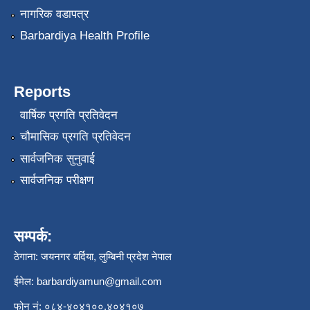
नागरिक वडापत्र
Barbardiya Health Profile
Reports
वार्षिक प्रगति प्रतिवेदन
चौमासिक प्रगति प्रतिवेदन
सार्वजनिक सुनुवाई
सार्वजनिक परीक्षण
सम्पर्क:
ठेगाना: जयनगर बर्दिया, लुम्बिनी प्रदेश नेपाल
ईमेल:
barbardiyamun@gmail.com
फोन नं: ०८४-४०४१००,४०४१०७