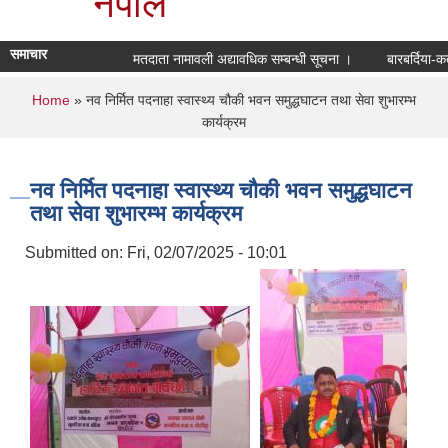
नेपाल
समाचार
मतदाता नामावली अद्यावधिक सम्बन्धी सूचना ।
बारबर्दिया-कतर
You are here
Home
» नव निर्मित पदनाहा स्वास्थ्य चौकी भवन समुद्धघाटन तथा सेवा शुभारम्भ
कार्यक्रम
नव निर्मित पदनाहा स्वास्थ्य चौकी भवन समुद्धघाटन
तथा सेवा शुभारम्भ कार्यक्रम
Submitted on:
Fri, 02/07/2025 - 10:01