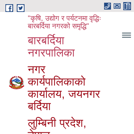
Skip to main content
"कृषि, उद्योग र पर्यटनमा वृद्धिः
बारबर्दिया नगरको समृद्धि"
बारबर्दिया
नगरपालिका
नगर
कार्यपालिकाको
कार्यालय, जयनगर
बर्दिया
लुम्बिनी प्रदेश,