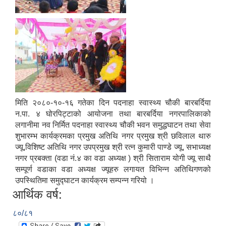
मिति २०८०-१०-१६ गतेका दिन पदनाहा स्वास्थ्य चौकी बारबर्दिया
न.पा. ४ घोरपिट्टाको आयोजना तथा बारबर्दिया नगरपालिकाको
लगानीमा नव निर्मित पदनाहा स्वास्थ्य चौकी भवन समुद्धघाटन तथा सेवा
शुभारम्भ कार्यक्रमका प्रमुख अतिथि नगर प्रमुख श्री छविलाल थारु
ज्यू,विशिष्ट अतिथि नगर उपप्रमुख श्री रत्न कुमारी पाण्डे ज्यू, सभाध्यक्ष
नगर प्रबक्ता (वडा नं.४ का वडा अध्यक्ष ) श्री सिताराम योगी ज्यू साथै
सम्पूर्ण वडाका वडा अध्यक्ष ज्यूहरु लगायत विभिन्न अतिथिगणको
उपस्थितिमा समुद्घाटन कार्यक्रम सम्पन्न गरियो ।
आर्थिक वर्ष:
८०/८१