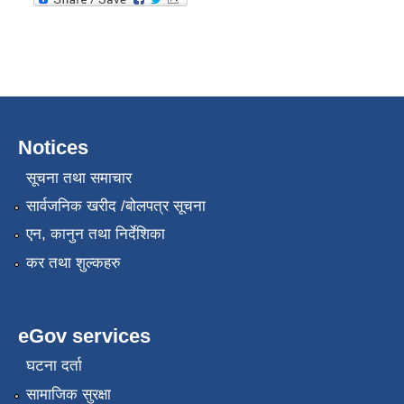
Notices
सूचना तथा समाचार
सार्वजनिक खरीद /बोलपत्र सूचना
एन, कानुन तथा निर्देशिका
कर तथा शुल्कहरु
eGov services
घटना दर्ता
सामाजिक सुरक्षा