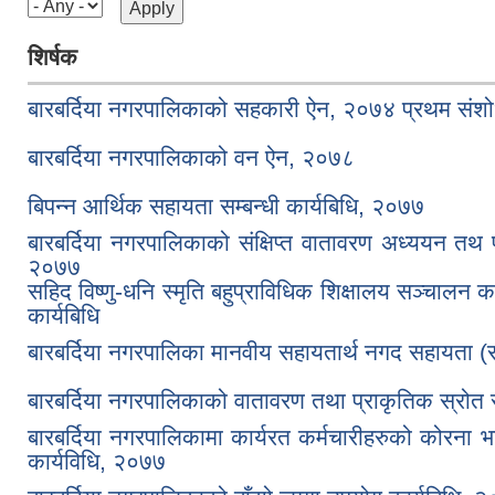
शिर्षक
बारबर्दिया नगरपालिकाको सहकारी ऐन, २०७४ प्रथम सं
बारबर्दिया नगरपालिकाको वन ऐन, २०७८
बिपन्न आर्थिक सहायता सम्बन्धी कार्यबिधि, २०७७
बारबर्दिया नगरपालिकाको संक्षिप्त वातावरण अध्ययन तथ प्
२०७७
सहिद विष्णु-धनि स्मृति बहुप्राविधिक शिक्षालय सञ्चालन 
कार्यबिधि
बारबर्दिया नगरपालिका मानवीय सहायतार्थ नगद सहायता (
बारबर्दिया नगरपालिकाको वातावरण तथा प्राकृतिक स्रोत 
बारबर्दिया नगरपालिकामा कार्यरत कर्मचारीहरुको कोरना 
कार्यविधि, २०७७