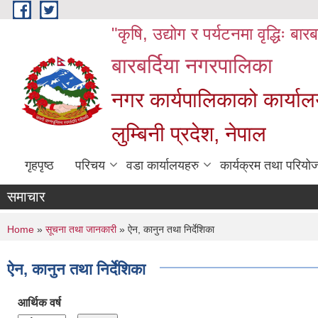
Skip to main content
"कृषि, उद्योग र पर्यटनमा वृद्धिः बार
बारबर्दिया नगरपालिका
नगर कार्यपालिकाको कार्याल
लुम्बिनी प्रदेश, नेपाल
गृहपृष्ठ
परिचय
वडा कार्यालयहरु
कार्यक्रम तथा परियो
समाचार
You are here
Home
»
सूचना तथा जानकारी
» ऐन, कानुन तथा निर्देशिका
ऐन, कानुन तथा निर्देशिका
आर्थिक वर्ष