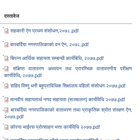
दस्तावेज
 -
सहकारी ऐन प्रथम संसोधन,२०७८.pdf
 -
बारबर्दिया नगरपालिकाको वन ऐन, २०७८.pdf
 -
बिपन्न आर्थिक सहायता सम्बन्धी कार्यबिधि, २०७७.pdf
 -
संक्षिप्त वातावरण अध्ययन तथ प्रारम्भिक वातावरणीय परीक्षण
कार्यविधि, २०७७.pdf
 -
सहिद विष्णु धनी बहुप्राविधिक शिक्षालय पहिलो संसोधन २०७७.pdf
 -
मानवीय सहायतार्थ नगद सहायता (सञ्चालन) कार्यविधि २०७७.pdf
 -
बारबर्दिया नगरपालिकाको वातावरण तथा प्राकृतिक स्रोत संरक्षण ऐन,
२०७७.pdf
 -
कोरना भाईरस प्रोत्साहन भत्ता कार्यविधि २०७७.pdf
 -