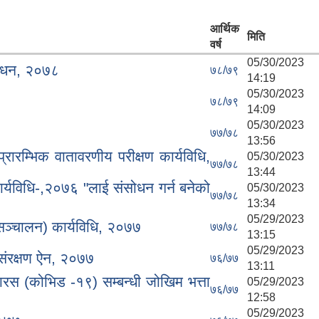
आर्थिक
मिति
वर्ष
05/30/2023
शोधन, २०७८
७८/७९
14:19
05/30/2023
७८/७९
14:09
05/30/2023
७७/७८
13:56
रारम्भिक वातावरणीय परीक्षण कार्यविधि,
05/30/2023
७७/७८
13:44
कार्यविधि-,२०७६ "लाई संसोधन गर्न बनेको
05/30/2023
७७/७८
13:34
05/29/2023
सञ्चालन) कार्यविधि, २०७७
७७/७८
13:15
05/29/2023
संरक्षण ऐन, २०७७
७६/७७
13:11
भारस (कोभिड -१९) सम्बन्धी जोखिम भत्ता
05/29/2023
७६/७७
12:58
05/29/2023